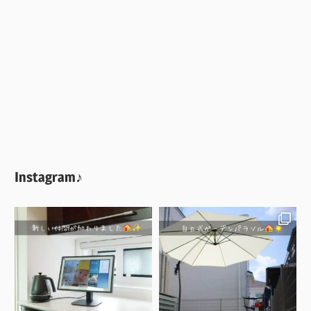
Instagram♪