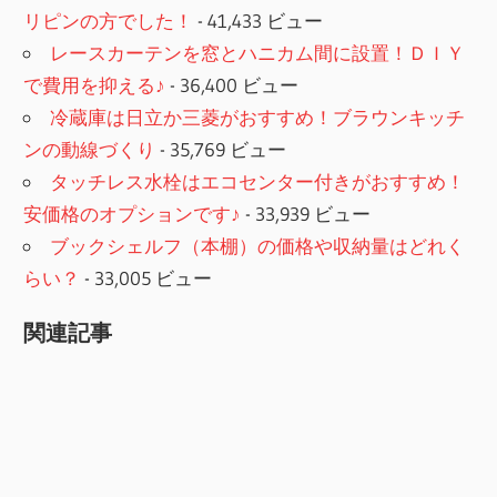
リピンの方でした！
- 41,433 ビュー
レースカーテンを窓とハニカム間に設置！ＤＩＹ
で費用を抑える♪
- 36,400 ビュー
冷蔵庫は日立か三菱がおすすめ！ブラウンキッチ
ンの動線づくり
- 35,769 ビュー
タッチレス水栓はエコセンター付きがおすすめ！
安価格のオプションです♪
- 33,939 ビュー
ブックシェルフ（本棚）の価格や収納量はどれく
らい？
- 33,005 ビュー
関連記事