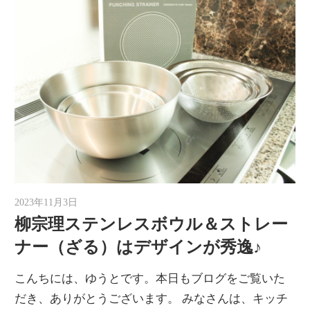
2023年11月3日
ゆうと
柳宗理ステンレスボウル＆ストレー
ナー（ざる）はデザインが秀逸♪
こんちには、ゆうとです。本日もブログをご覧いた
だき、ありがとうございます。 みなさんは、キッチ