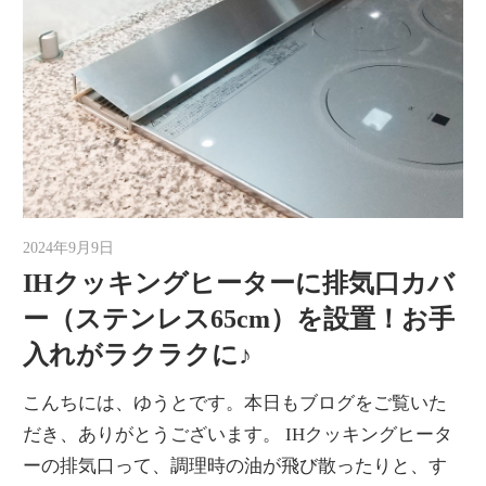
2024年9月9日
ゆうと
IHクッキングヒーターに排気口カバ
ー（ステンレス65cm）を設置！お手
入れがラクラクに♪
こんちには、ゆうとです。本日もブログをご覧いた
だき、ありがとうございます。 IHクッキングヒータ
ーの排気口って、調理時の油が飛び散ったりと、す