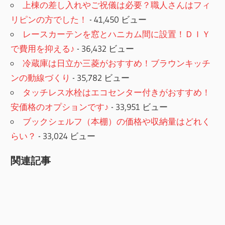
上棟の差し入れやご祝儀は必要？職人さんはフィ
リピンの方でした！
- 41,450 ビュー
レースカーテンを窓とハニカム間に設置！ＤＩＹ
で費用を抑える♪
- 36,432 ビュー
冷蔵庫は日立か三菱がおすすめ！ブラウンキッチ
ンの動線づくり
- 35,782 ビュー
タッチレス水栓はエコセンター付きがおすすめ！
安価格のオプションです♪
- 33,951 ビュー
ブックシェルフ（本棚）の価格や収納量はどれく
らい？
- 33,024 ビュー
関連記事