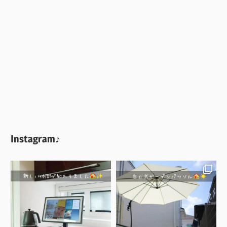
Instagram♪