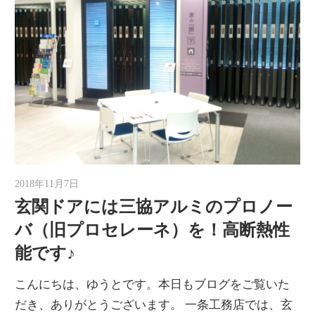
2018年11月7日
ゆうと
玄関ドアには三協アルミのプロノー
バ（旧プロセレーネ）を！高断熱性
能です♪
こんにちは、ゆうとです。本日もブログをご覧いた
だき、ありがとうございます。 一条工務店では、玄