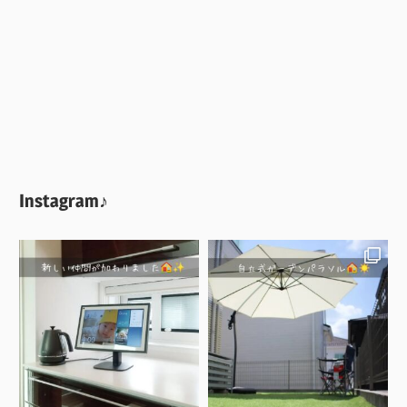
Instagram♪