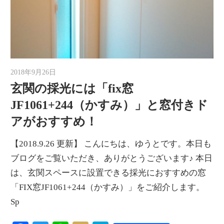
2018年9月26日
ゆうと
玄関の採光には「fix窓
JF1061+244（かすみ）」と窓付きド
アがおすすめ！
【2018.9.26 更新】 こんにちは、ゆうとです。本日も
ブログをご覧いただき、ありがとうございます♪ 本日
は、玄関スペースに設置できる採光におすすめの窓
「FIX窓JF1061+244（かすみ）」をご紹介します。
Sp