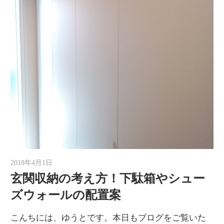
2018年4月1日
ゆうと
玄関収納の考え方！下駄箱やシュー
ズウォールの配置案
こんちには、ゆうとです。本日もブログをご覧いた