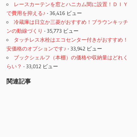
レースカーテンを窓とハニカム間に設置！ＤＩＹ
で費用を抑える♪
- 36,416 ビュー
冷蔵庫は日立か三菱がおすすめ！ブラウンキッチ
ンの動線づくり
- 35,773 ビュー
タッチレス水栓はエコセンター付きがおすすめ！
安価格のオプションです♪
- 33,942 ビュー
ブックシェルフ（本棚）の価格や収納量はどれく
らい？
- 33,012 ビュー
関連記事