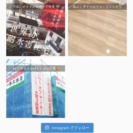
Instagram でフォロー