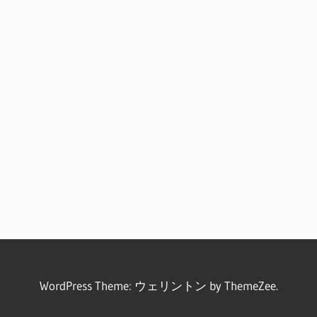
WordPress Theme: ウェリントン by ThemeZee.