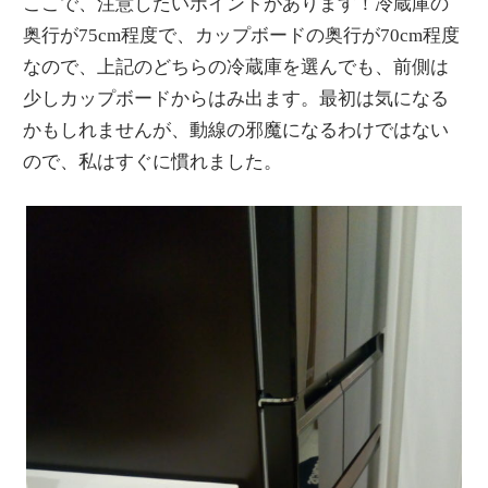
ここで、注意したいポイントがあります！冷蔵庫の
奥行が75cm程度で、カップボードの奥行が70cm程度
なので、上記のどちらの冷蔵庫を選んでも、前側は
少しカップボードからはみ出ます。最初は気になる
かもしれませんが、動線の邪魔になるわけではない
ので、私はすぐに慣れました。