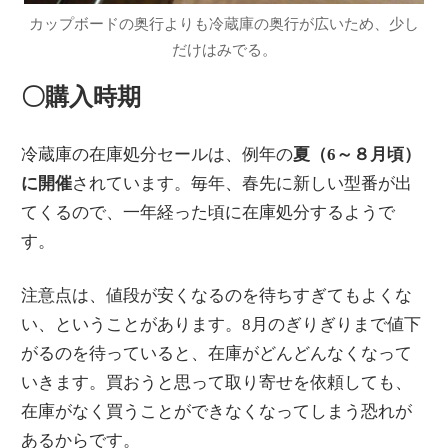
カップボードの奥行よりも冷蔵庫の奥行が広いため、少し
だけはみでる。
〇購入時期
冷蔵庫の在庫処分セールは、例年の
夏（6～８月頃）
に開催
されています。毎年、春先に新しい型番が出
てくるので、一年経った頃に在庫処分するようで
す。
注意点は、値段が安くなるのを待ちすぎてもよくな
い、ということがあります。8月のぎりぎりまで値下
がるのを待っていると、在庫がどんどんなくなって
いきます。買おうと思って取り寄せを依頼しても、
在庫がなく買うことができなくなってしまう恐れが
あるからです。