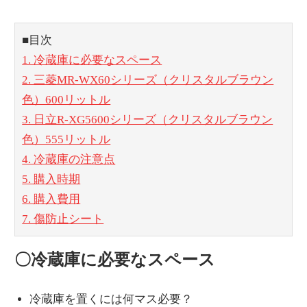
■目次
1. 冷蔵庫に必要なスペース
2. 三菱MR-WX60シリーズ（クリスタルブラウン
色）600リットル
3. 日立R-XG5600シリーズ（クリスタルブラウン
色）555リットル
4. 冷蔵庫の注意点
5. 購入時期
6. 購入費用
7. 傷防止シート
〇冷蔵庫に必要なスペース
冷蔵庫を置くには何マス必要？