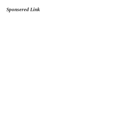
Sponsered Link