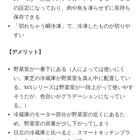
の設定になっており、肉や魚を凍らせずに長持ち
保存できる
「切れちゃう瞬冷凍」で、冷凍したものが切りや
すい
【デメリット】
野菜室が一番下にある（人によっては使いにく
い。東芝の冷蔵庫が野菜室を真ん中に配置してい
る。MXシリーズは野菜室が一段上がって使いやす
そうだが、色合いがグラデーションになってい
る。）
冷蔵庫のモーター部分が野菜室の近くにあるた
め、野菜室の容量が少し下がってしまう
日立の冷蔵庫と比べると、スマートキッチンブラ