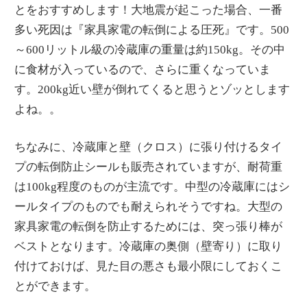
とをおすすめします！大地震が起こった場合、一番
多い死因は『家具家電の転倒による圧死』です。500
～600リットル級の冷蔵庫の重量は約150kg。その中
に食材が入っているので、さらに重くなっていま
す。200kg近い壁が倒れてくると思うとゾッとします
よね。。
ちなみに、冷蔵庫と壁（クロス）に張り付けるタイ
プの転倒防止シールも販売されていますが、耐荷重
は100kg程度のものが主流です。中型の冷蔵庫にはシ
ールタイプのものでも耐えられそうですね。大型の
家具家電の転倒を防止するためには、突っ張り棒が
ベストとなります。冷蔵庫の奥側（壁寄り）に取り
付けておけば、見た目の悪さも最小限にしておくこ
とができます。