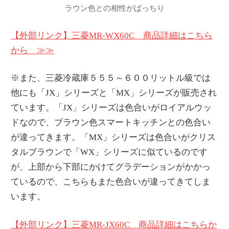
ラウン色との相性がばっちり
【外部リンク】三菱MR-WX60C 商品詳細はこちら
から ≫≫
※また、三菱冷蔵庫５５５～６００リットル級では
他にも「JX」シリーズと「MX」シリーズが販売され
ています。「JX」シリーズは色合いがロイアルウッ
ドなので、ブラウン色スマートキッチンとの色合い
が違ってきます。「MX」シリーズは色合いがクリス
タルブラウンで「WX」シリーズに似ているのです
が、上部から下部にかけてグラデーションがかかっ
ているので、こちらもまた色合いが違ってきてしま
います。
【外部リンク】三菱MR-JX60C 商品詳細はこちらか