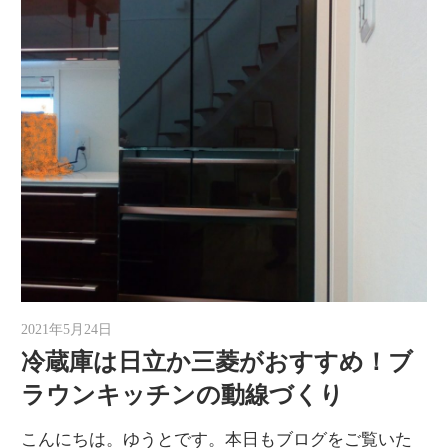
2021年5月24日
ゆうと
冷蔵庫は日立か三菱がおすすめ！ブ
ラウンキッチンの動線づくり
こんにちは。ゆうとです。本日もブログをご覧いた