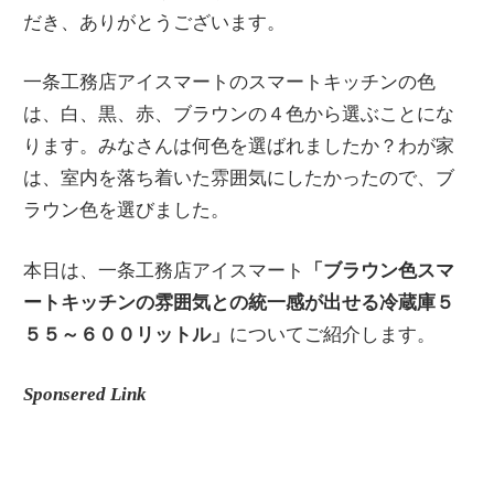
だき、ありがとうございます。
一条工務店アイスマートのスマートキッチンの色
は、白、黒、赤、ブラウンの４色から選ぶことにな
ります。みなさんは何色を選ばれましたか？わが家
は、室内を落ち着いた雰囲気にしたかったので、ブ
ラウン色を選びました。
本日は、一条工務店アイスマート
「
ブラウン色
スマ
ートキッチンの雰囲気との統一感が出せる冷蔵庫５
５５～６００リットル」
についてご紹介します。
Sponsered Link