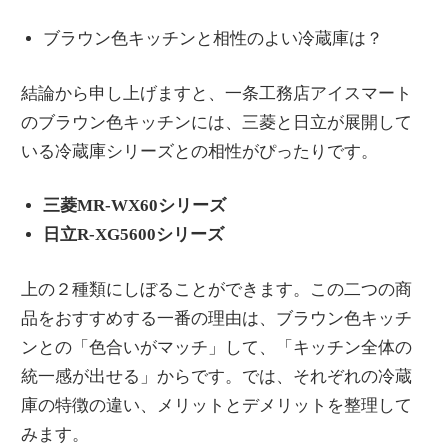
ブラウン色キッチンと相性のよい冷蔵庫は？
結論から申し上げますと、一条工務店アイスマート
のブラウン色キッチンには、三菱と日立が展開して
いる冷蔵庫シリーズとの相性がぴったりです。
三菱MR-WX60シリーズ
日立
R-XG5600シリーズ
上の２種類にしぼることができます。この二つの商
品をおすすめする一番の理由は、ブラウン色キッチ
ンとの「色合いがマッチ」して、「キッチン全体の
統一感が出せる」からです。では、それぞれの冷蔵
庫の特徴の違い、メリットとデメリットを整理して
みます。