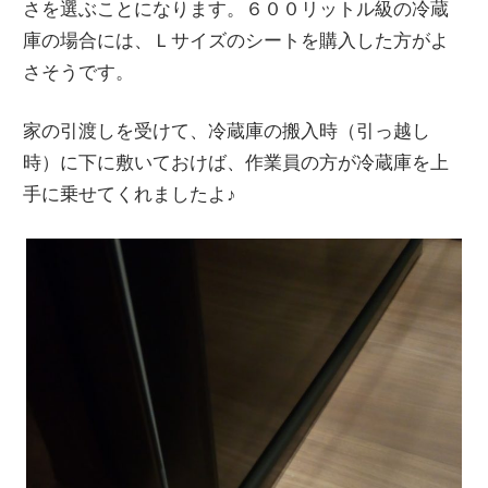
さを選ぶことになります。６００リットル級の冷蔵
庫の場合には、Ｌサイズのシートを購入した方がよ
さそうです。
家の引渡しを受けて、冷蔵庫の搬入時（引っ越し
時）に下に敷いておけば、作業員の方が冷蔵庫を上
手に乗せてくれましたよ♪