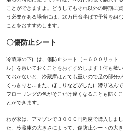
ことができますよ。どうしてもそれ以外の時期に買
う必要がある場合には、20万円台半ばで予算を組む
ことをおすすめします。
〇傷防止シート
冷蔵庫の下には、傷防止シート（～６００リット
ル）を敷いておくことをおすすめします！何も敷い
ておかないと、冷蔵庫はとても重いので足の部分が
くっきりと…また、ほこりなどがしたに潜り込んで
フローリングの色がそこだけ違くなることも防ぐこ
とができます。
わが家は、アマゾンで３０００円程度で購入しまし
た。冷蔵庫の大きさによって、傷防止シートの大き