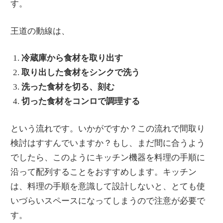
す。
王道の動線は、
冷蔵庫から食材を取り出す
取り出した食材をシンクで洗う
洗った食材を切る、刻む
切った食材をコンロで調理する
という流れです。いかがですか？この流れで間取り
検討はすすんでいますか？もし、まだ間に合うよう
でしたら、このようにキッチン機器を料理の手順に
沿って配列することをおすすめします。キッチン
は、料理の手順を意識して設計しないと、とても使
いづらいスペースになってしまうので注意が必要で
す。