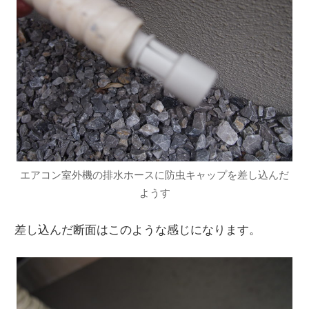
エアコン室外機の排水ホースに防虫キャップを差し込んだ
ようす
差し込んだ断面はこのような感じになります。