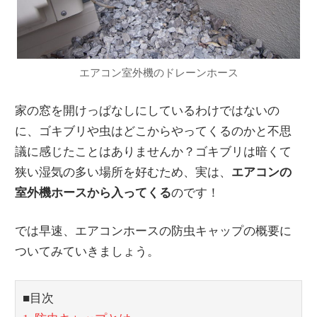
エアコン室外機のドレーンホース
家の窓を開けっぱなしにしているわけではないの
に、ゴキブリや虫はどこからやってくるのかと不思
議に感じたことはありませんか？ゴキブリは暗くて
狭い湿気の多い場所を好むため、実は、
エアコンの
室外機ホースから入ってくる
のです！
では早速、エアコンホースの防虫キャップの概要に
ついてみていきましょう。
■目次