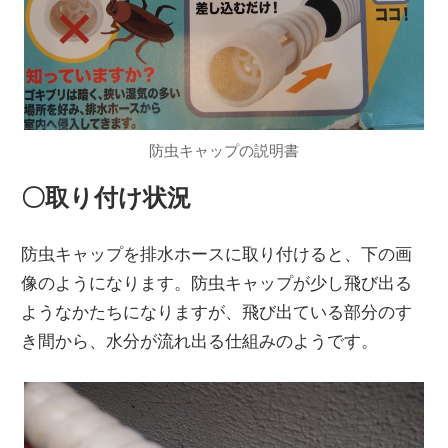
防虫キャップの説明書
〇取り付け状況
防虫キャップを排水ホースに取り付けると、下の画
像のようになります。防虫キャップが少し飛び出る
ようなかたちになりますが、飛び出ている部分のす
き間から、水分が流れ出る仕組みのようです。