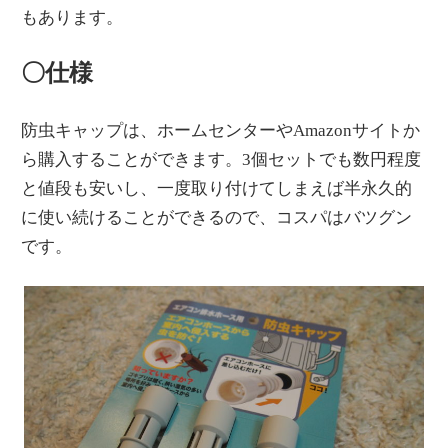
もあります。
〇仕様
防虫キャップは、ホームセンターやAmazonサイトか
ら購入することができます。3個セットでも数円程度
と値段も安いし、一度取り付けてしまえば半永久的
に使い続けることができるので、コスパはバツグン
です。