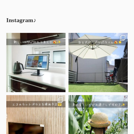
Instagram♪