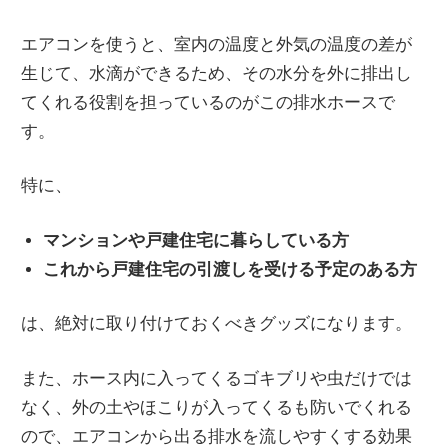
エアコンを使うと、室内の温度と外気の温度の差が
生じて、水滴ができるため、その水分を外に排出し
てくれる役割を担っているのがこの排水ホースで
す。
特に、
マンションや戸建住宅に暮らしている方
これから戸建住宅の引渡しを受ける予定のある方
は、絶対に取り付けておくべきグッズになります。
また、ホース内に入ってくるゴキブリや虫だけでは
なく、外の土やほこりが入ってくるも防いでくれる
ので、エアコンから出る排水を流しやすくする効果