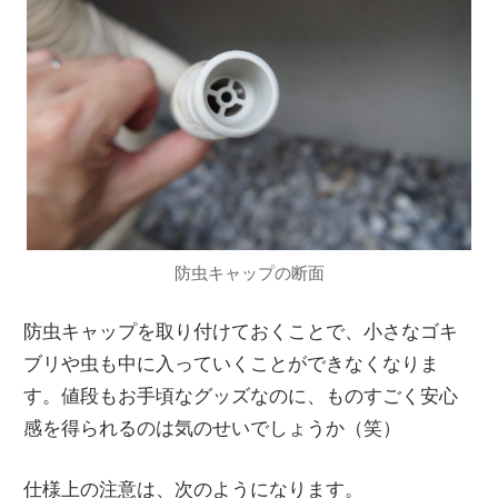
防虫キャップの断面
防虫キャップを取り付けておくことで、小さなゴキ
ブリや虫も中に入っていくことができなくなりま
す。値段もお手頃なグッズなのに、ものすごく安心
感を得られるのは気のせいでしょうか（笑）
仕様上の注意は、次のようになります。