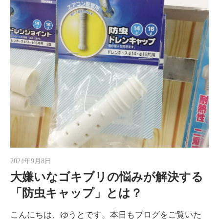
2024年9月8日
ゆうと
大嫌いなゴキブリの悩みが解決する
「防虫キャップ」とは？
こんにちは、ゆうとです。本日もブログをご覧いた