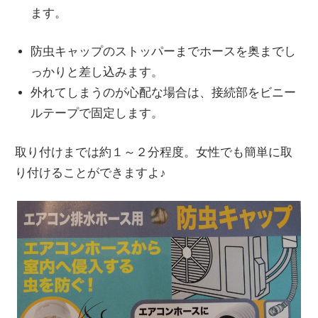
ます。
防虫キャップのストッパーまでホースを奥までし
っかりと差し込みます。
外れてしまうのが心配な場合は、接続部をビニー
ルテープで固定します。
取り付けまでは約１～２分程度。女性でも簡単に取
り付けることができますよ♪