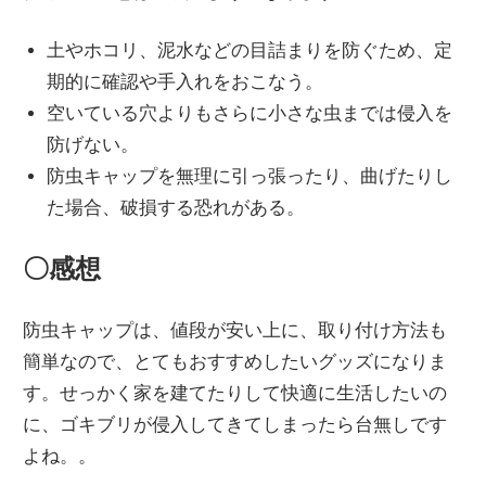
土やホコリ、泥水などの目詰まりを防ぐため、定
期的に確認や手入れをおこなう。
空いている穴よりもさらに小さな虫までは侵入を
防げない。
防虫キャップを無理に引っ張ったり、曲げたりし
た場合、破損する恐れがある。
〇感想
防虫キャップは、値段が安い上に、取り付け方法も
簡単なので、とてもおすすめしたいグッズになりま
す。せっかく家を建てたりして快適に生活したいの
に、ゴキブリが侵入してきてしまったら台無しです
よね。。