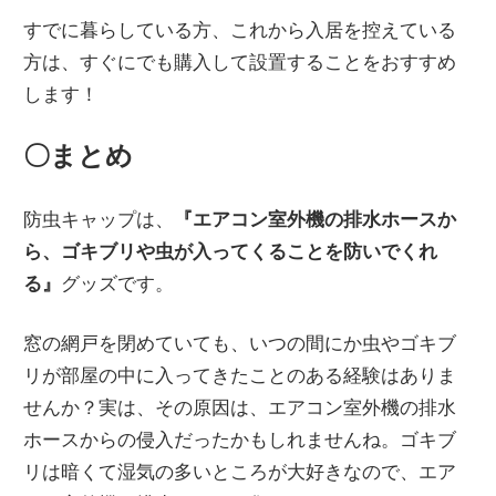
すでに暮らしている方、これから入居を控えている
方は、すぐにでも購入して設置することをおすすめ
します！
〇まとめ
防虫キャップは、
『エアコン室外機の排水ホースか
ら、ゴキブリや虫が入ってくることを防いでくれ
る』
グッズです。
窓の網戸を閉めていても、いつの間にか虫やゴキブ
リが部屋の中に入ってきたことのある経験はありま
せんか？実は、その原因は、エアコン室外機の排水
ホースからの侵入だったかもしれませんね。ゴキブ
リは暗くて湿気の多いところが大好きなので、エア