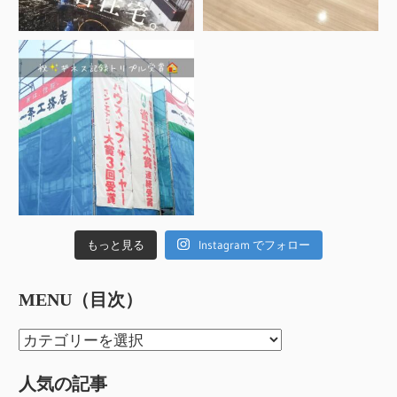
もっと見る
Instagram でフォロー
MENU（目次）
MENU（目
次）
人気の記事