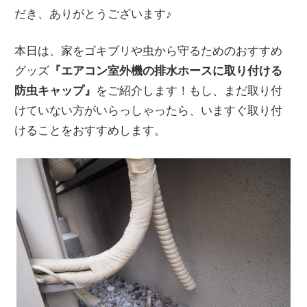
だき、ありがとうございます♪
本日は、家をゴキブリや虫から守るためのおすすめ
グッズ
『エアコン室外機の排水ホースに取り付ける
防虫キャップ』
をご紹介します！もし、まだ取り付
けていない方がいらっしゃったら、いますぐ取り付
けることをおすすめします。