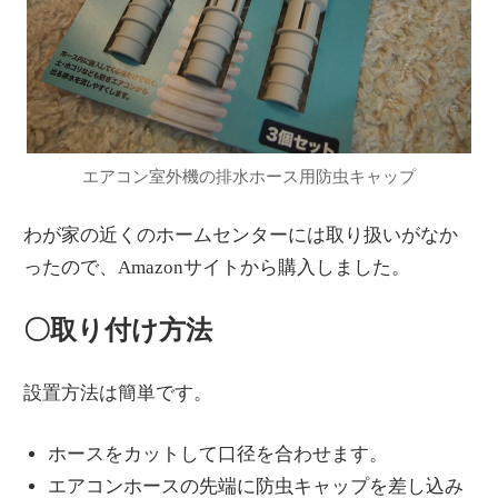
エアコン室外機の排水ホース用防虫キャップ
わが家の近くのホームセンターには取り扱いがなか
ったので、Amazonサイトから購入しました。
〇取り付け方法
設置方法は簡単です。
ホースをカットして口径を合わせます。
エアコンホースの先端に防虫キャップを差し込み