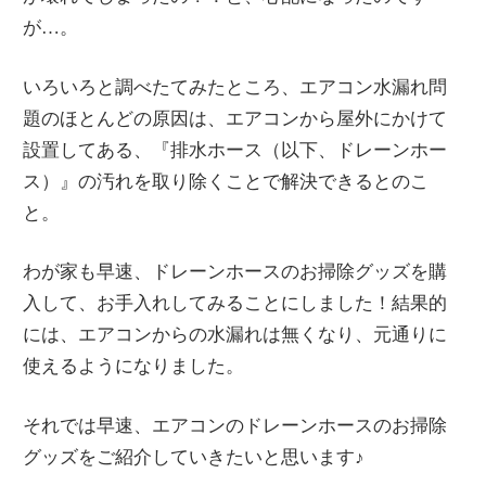
が…。
いろいろと調べたてみたところ、エアコン水漏れ問
題のほとんどの原因は、エアコンから屋外にかけて
設置してある、『排水ホース（以下、ドレーンホー
ス）』の汚れを取り除くことで解決できるとのこ
と。
わが家も早速、ドレーンホースのお掃除グッズを購
入して、お手入れしてみることにしました！結果的
には、エアコンからの水漏れは無くなり、元通りに
使えるようになりました。
それでは早速、エアコンのドレーンホースのお掃除
グッズをご紹介していきたいと思います♪