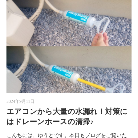
2024年9月11日
ゆうと
エアコンから大量の水漏れ！対策に
はドレーンホースの清掃♪
こんちには、ゆうとです。本日もブログをご覧いた