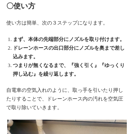
〇使い方
使い方は簡単、次の３ステップになります。
まず、本体の先端部分にノズルを取り付けます。
ドレーンホースの出口部分にノズルを奥まで差し
込みます。
つまりが無くなるまで、『強く引く』『ゆっくり
押し込む』を繰り返します。
自電車の空気入れのように、取っ手を引いたり押し
たりすることで、ドレーンホース内の汚れを空気圧
で取り除いていきます。