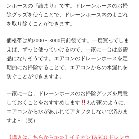
ンホースの『詰まり』です。ドレーンホースのお掃
除グッズを使うことで、ドレーンホース内のよごれ
を取り除くことができます。
価格帯は約2000～3000円前後です。一度買ってしま
えば、ずっと使っていけるので、一家に一台は必需
品になりそうです。エアコンのドレーンホースを定
期的にお掃除することで、エアコンからの水漏れを
防ぐことができますよ。
一家に一台、ドレーンホースのお掃除グッズを用意
しておくことをおすすめします
わが家のように、
エアコンから水があふれてアタフタしないで済みま
すよ～（笑）
【購入はこちらから≫≫】イチネンTASCO ドレンホ