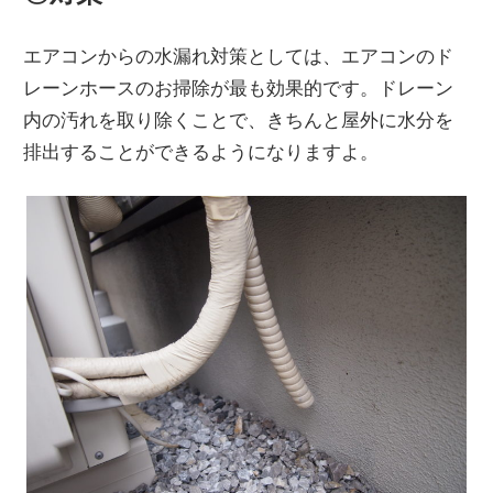
エアコンからの水漏れ対策としては、エアコンのド
レーンホースのお掃除が最も効果的です。ドレーン
内の汚れを取り除くことで、きちんと屋外に水分を
排出することができるようになりますよ。