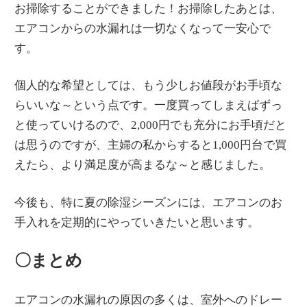
お掃除することができました！お掃除したあとは、
エアコンからの水漏れは一切なくなって一安心で
す。
個人的な希望としては、もう少しお値段がお手頃な
らいいな～という点です。一度買ってしまえばずっ
と使っていけるので、2,000円でも充分にお手頃だと
は思うのですが、主婦の私からすると1,000円台で買
えたら、より満足度が高まるな～と感じました。
今後も、特に夏の除湿シーズンには、エアコンのお
手入れを定期的にやっていきたいと思います。
〇まとめ
エアコンの水漏れの原因の多くは、室外へのドレー