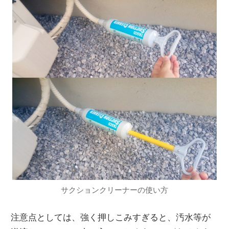
サクションクリーナーの使い方
注意点としては、強く押しこみすぎると、汚水等が