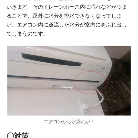
いきます。そのドレーンホース内に汚れなどがつま
ることで、屋外に水分を排水できなくなってしま
い、エアコン内に逆流した水分が室内にあふれ出し
てしまうのです。
エアコンから水漏れが！
〇対策