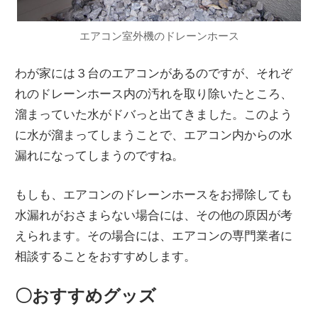
エアコン室外機のドレーンホース
わが家には３台のエアコンがあるのですが、それぞ
れのドレーンホース内の汚れを取り除いたところ、
溜まっていた水がドバっと出てきました。このよう
に水が溜まってしまうことで、エアコン内からの水
漏れになってしまうのですね。
もしも、エアコンのドレーンホースをお掃除しても
水漏れがおさまらない場合には、その他の原因が考
えられます。その場合には、エアコンの専門業者に
相談することをおすすめします。
〇おすすめグッズ