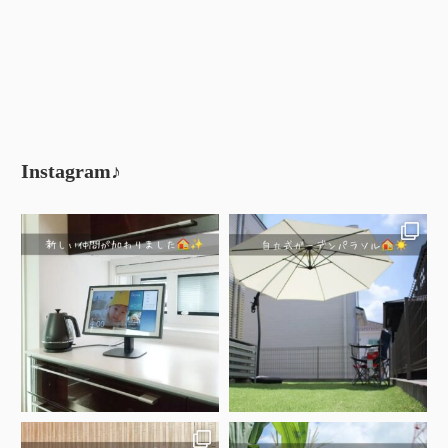
Instagram♪