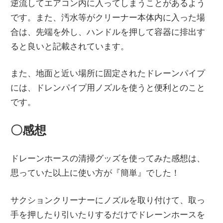
逆流してエアコン内に入ってしまうことがあるよう
です。また、汚水等がクリーナー本体内に入った場
合は、先端を外し、ハンドルを押して容器に排出す
ると良いと記載されています。
また、地面と近い場所に固定されたドレーンパイプ
には、ドレンパイプ用ノズルを使うと便利とのこと
です。
〇感想
ドレーンホースの清掃グッズを使ってみた感想は、
思っていた以上に使い方が『簡単』でした！
サクションクリーナーにノズルを取り付けて、取っ
手を押したり引いたりするだけでドレーンホースを