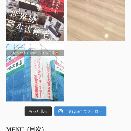
もっと見る
Instagram でフォロー
MENU（目次）