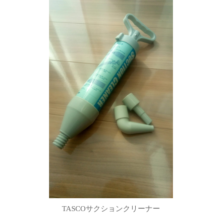
TASCOサクションクリーナー