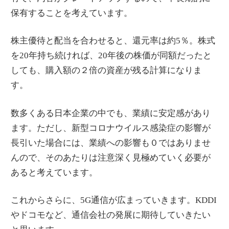
保有することを考えています。
株主優待と配当を合わせると、還元率は約5％。株式
を20年持ち続ければ、20年後の株価が同額だったと
しても、購入額の２倍の資産が残る計算になりま
す。
数多くある日本企業の中でも、業績に安定感があり
ます。ただし、新型コロナウイルス感染症の影響が
長引いた場合には、業績への影響も０ではありませ
んので、そのあたりは注意深く見極めていく必要が
あると考えています。
これからさらに、5G通信が広まっていきます。KDDI
やドコモなど、通信会社の発展に期待していきたい