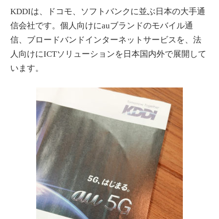
KDDIは、ドコモ、ソフトバンクに並ぶ日本の大手通
信会社です。個人向けにauブランドのモバイル通
信、ブロードバンドインターネットサービスを、法
人向けにICTソリューションを日本国内外で展開して
います。