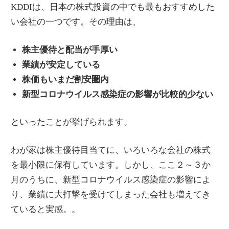
KDDIは、日本の株式投資の中でも最もおすすめした
い会社の一つです。その理由は、
株主優待と配当が手厚い
業績が安定している
株価もいまだ割安圏内
新型コロナウイルス感染症の影響が比較的少ない
といったことが挙げられます。
わが家は株主優待目当てに、いろいろな会社の株式
を最小限に保有しています。しかし、ここ２～３か
月のうちに、新型コロナウイルス感染症の影響によ
り、業績に大打撃を受けてしまった会社も増えてき
ていると実感。。