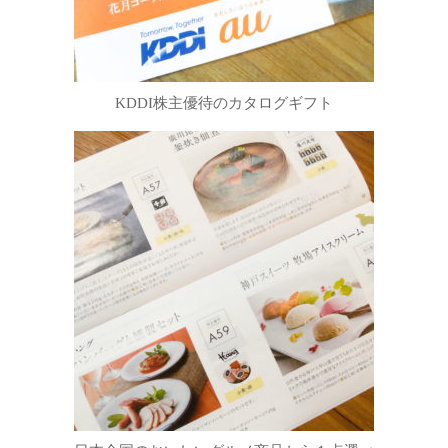
KDDI株主優待のカタログギフト