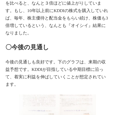
を比べると、なんと３倍ほどに値上がりしていま
す。もし、10年以上前にKDDIの株式を購入していれ
ば、毎年、株主優待と配当金をもらい続け、株価も3
倍増しているという、なんとも『オイシイ』結果に
なりました。
〇今後の見通し
今後の見通しも良好です。下のグラフは、来期の収
益予想です。KDDIが目指している中期目標に沿っ
て、着実に利益を伸ばしていくことが想定されてい
ます。