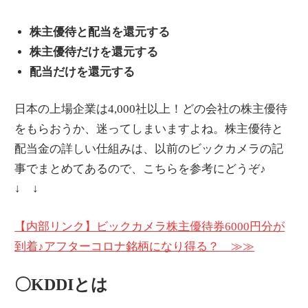
株主優待と配当を還元する
株主優待だけを還元する
配当だけを還元する
日本の上場企業は4,000社以上！どの会社の株主優待
をもらおうか、迷ってしまいますよね。株主優待と
配当金の詳しい仕組みは、以前のビックカメラの記
事でまとめてあるので、こちらを参考にどうぞ♪
↓ ↓
【内部リンク】ビックカメラ株主優待券6000円分が
到着♪アフターコロナ銘柄になり得る？ ≫≫
〇KDDIとは