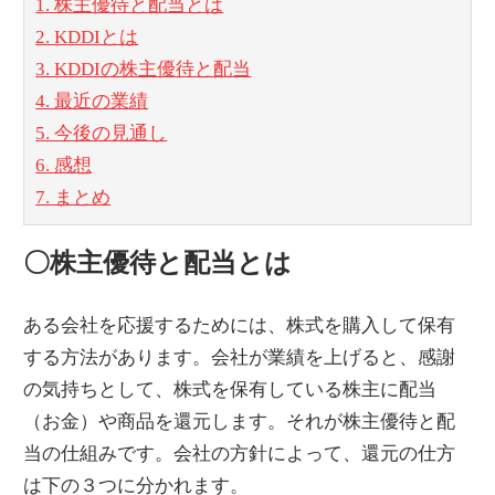
1. 株主優待と配当とは
2. KDDIとは
3. KDDIの株主優待と配当
4. 最近の業績
5. 今後の見通し
6. 感想
7. まとめ
〇株主優待と配当とは
ある会社を応援するためには、株式を購入して保有
する方法があります。会社が業績を上げると、感謝
の気持ちとして、株式を保有している株主に配当
（お金）や商品を還元します。それが株主優待と配
当の仕組みです。会社の方針によって、還元の仕方
は下の３つに分かれます。