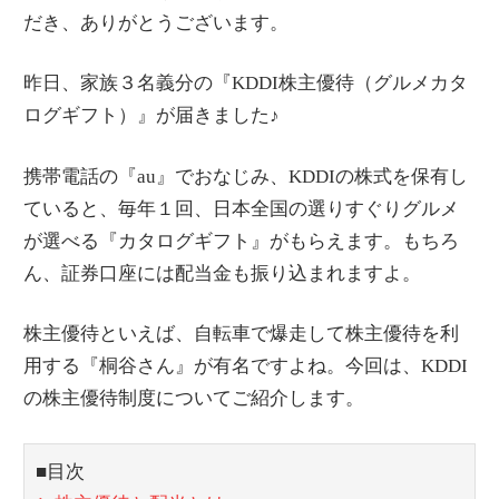
だき、ありがとうございます。
昨日、家族３名義分の『KDDI株主優待（グルメカタ
ログギフト）』が届きました♪
携帯電話の『au』でおなじみ、KDDIの株式を保有し
ていると、毎年１回、日本全国の選りすぐりグルメ
が選べる『カタログギフト』がもらえます。もちろ
ん、証券口座には配当金も振り込まれますよ。
株主優待といえば、自転車で爆走して株主優待を利
用する『桐谷さん』が有名ですよね。今回は、KDDI
の株主優待制度についてご紹介します。
■目次