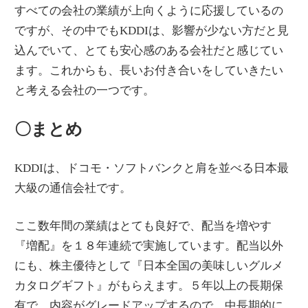
すべての会社の業績が上向くように応援しているの
ですが、その中でもKDDIは、影響が少ない方だと見
込んでいて、とても安心感のある会社だと感じてい
ます。これからも、長いお付き合いをしていきたい
と考える会社の一つです。
〇まとめ
KDDIは、ドコモ・ソフトバンクと肩を並べる日本最
大級の通信会社です。
ここ数年間の業績はとても良好で、配当を増やす
『増配』を１８年連続で実施しています。配当以外
にも、株主優待として『日本全国の美味しいグルメ
カタログギフト』がもらえます。５年以上の長期保
有で、内容がグレードアップするので、中長期的に