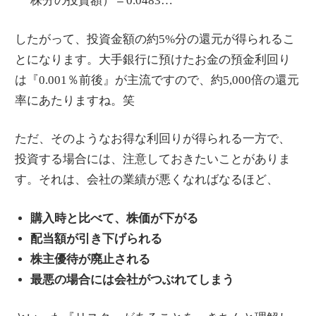
株分の投資額）＝0.0483…
したがって、投資金額の約5%分の還元が得られるこ
とになります。大手銀行に預けたお金の預金利回り
は『0.001％前後』が主流ですので、約5,000倍の還元
率にあたりますね。笑
ただ、そのようなお得な利回りが得られる一方で、
投資する場合には、注意しておきたいことがありま
す。それは、会社の業績が悪くなればなるほど、
購入時と比べて、株価が下がる
配当額が引き下げられる
株主優待が廃止される
最悪の場合には会社がつぶれてしまう