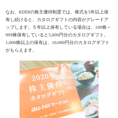
なお、KDDIの株主優待制度では、株式を5年以上保
有し続けると、カタログギフトの内容がグレードア
ップします。５年以上保有している場合は、100株～
999株保有していると5,000円分のカタログギフト。
1,000株以上の保有は、10,000円分のカタログギフト
がもらえます。