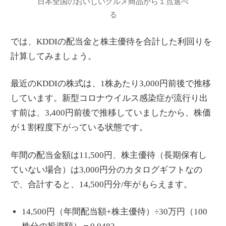
日本全国のおいしいグルメ商品から１点選べ
る
では、KDDIの配当金と株主優待を合計した利回りを
計算してみましょう。
最近のKDDIの株式は、1株あたり3,000円前後で推移
しています。新型コロナウイルス感染症が流行り出
す前は、3,400円前後で推移していましたから、株価
が１割程度下がっている状態です。
年間の配当金額は11,500円、株主優待（長期保有し
ていない場合）は3,000円分のカタログギフトなの
で、合計すると、14,500円分/年がもらえます。
14,500円（年間配当額+株主優待）÷30万円（100