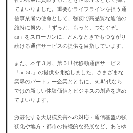
てまいりました。重要なライフラインを担う通
信事業者の使命として、強靭で高品質な通信の
維持に努め、「ずっと、もっと、つなぐぞ。
au」をスローガンに、どんなときでもつながり
続ける通信サービスの提供を目指しています。
また、本年３月、第５世代移動通信サービス
「au 5G」の提供を開始しました。さまざまな
業界のパートナー企業とともに、5G時代なら
ではの新しい体験価値とビジネスの創造を進め
てまいります。
激甚化する大規模災害への対応・通信基盤の強
靭化や地方・都市の持続的な発展など、あらゆ