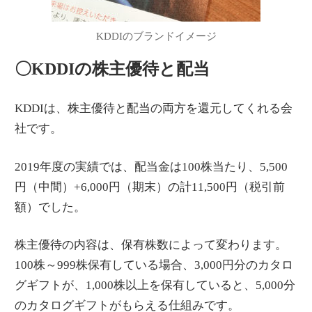
KDDIのブランドイメージ
〇KDDIの株主優待と配当
KDDIは、株主優待と配当の両方を還元してくれる会
社です。
2019年度の実績では、配当金は100株当たり、5,500
円（中間）+6,000円（期末）の計11,500円（税引前
額）でした。
株主優待の内容は、保有株数によって変わります。
100株～999株保有している場合、3,000円分のカタロ
グギフトが、1,000株以上を保有していると、5,000分
のカタログギフトがもらえる仕組みです。