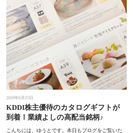
2020年6月25日
ゆうと
KDDI株主優待のカタログギフトが
到着！業績よしの高配当銘柄♪
こんちには、ゆうとです。本日もブログをご覧いた