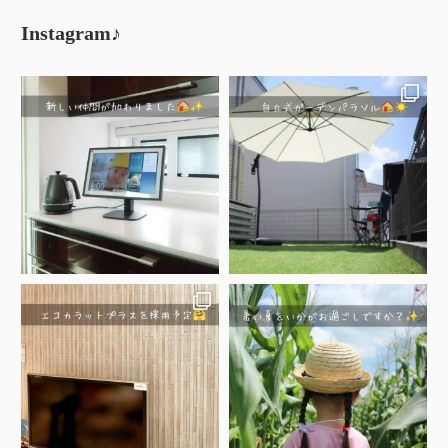
Instagram♪