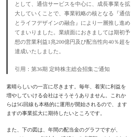
として、通信サービスを中心に、成長事業を拡
大していくことで、事業戦略の核となる『通信
とライフデザインの融合』により一層推し進め
てまいりました。業績面におきましては期初予
想の営業利益1兆200億円及び配当性向40％超を
達成いたしました。
引用：第36期 定時株主総会招集ご通知
素晴らしいの一言に尽きます。毎年、着実に利益を
増やしていける会社はそうそうありません。これか
らは5G回線も本格的に運用が開始されるので、ます
ますの事業拡大に期待したいところです。
また、下の図は、年間の配当金のグラフですが、