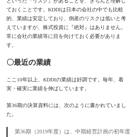
といった『リスク』があることを、きちんと理解し
ておくことです。KDDIは日本の会社の中でも比較
的、業績は安定しており、倒産のリスクは低いと考
えていますが、株式投資に『絶対』はありません。
常に会社の業績等に目を向けておく必要がありま
す。
〇最近の業績
ここ10年以上、KDDIの業績は好調です。毎年、着
実・確実に業績を伸ばしています。
第36期の決算資料には、次のように書かれていまし
た。
第36期（2019年度）は、中期経営計画の初年度