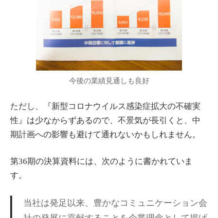
今後の業績見通しも良好
ただし、『新型コロナウイルス感染症拡大の不確実
性』は少なからずあるので、不景気が長引くと、中
期計画への影響も避けて通れないかもしれません。
第36期の決算資料には、次のように書かれていま
す。
当社は発足以来、豊かなコミュニケーション会
社の発展に貢献することを企業理念として掲げ