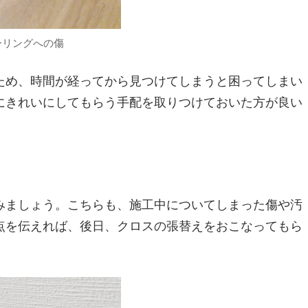
ーリングへの傷
ため、時間が経ってから見つけてしまうと困ってしまい
にきれいにしてもらう手配を取りつけておいた方が良い
みましょう。こちらも、施工中についてしまった傷や汚
点を伝えれば、後日、クロスの張替えをおこなってもら