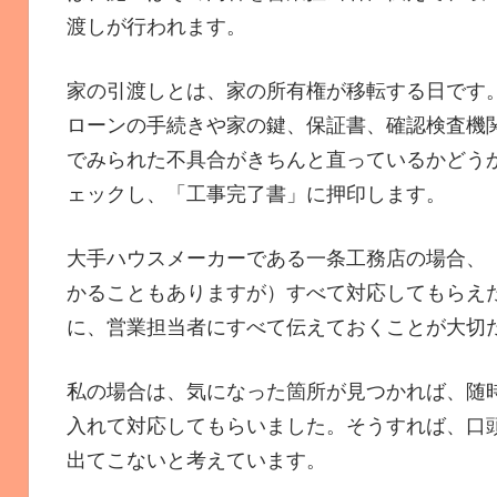
渡しが行われます。
家の引渡しとは、家の所有権が移転する日です
ローンの手続きや家の鍵、保証書、確認検査機
でみられた不具合がきちんと直っているかどう
ェックし、「工事完了書」に押印します。
大手ハウスメーカーである一条工務店の場合、
かることもありますが）すべて対応してもらえ
に、営業担当者にすべて伝えておくことが大切
私の場合は、気になった箇所が見つかれば、随時
入れて対応してもらいました。そうすれば、口
出てこないと考えています。