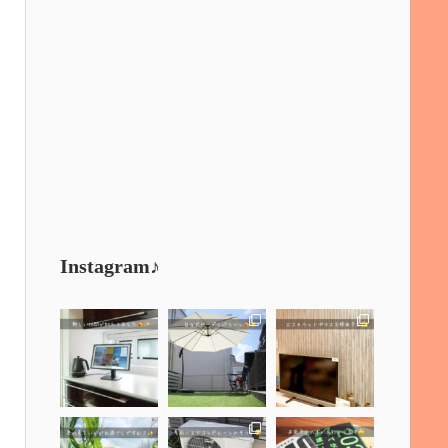
Instagram♪