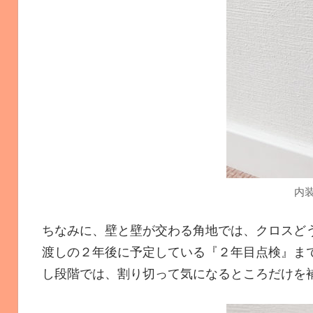
内
ちなみに、壁と壁が交わる角地では、クロスど
渡しの２年後に予定している『２年目点検』ま
し段階では、割り切って気になるところだけを