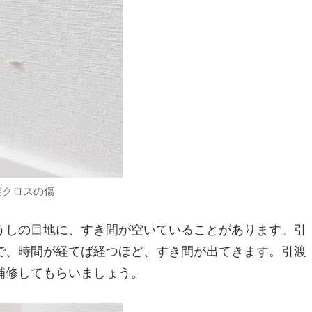
装クロスの傷
うしの目地に、すき間が空いていることがあります。引
で、時間が経てば経つほど、すき間が出てきます。引渡
補修してもらいましょう。