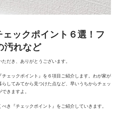
チェックポイント６選！フ
の汚れなど
いただき、ありがとうございます。
『チェックポイント』を６項目ご紹介します。わが家が
暮らしてみてから見つけた点など、早いうちからチェッ
ができますよ。
くべき『チェックポイント』をご紹介していきます。