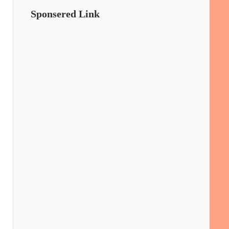
Sponsered Link