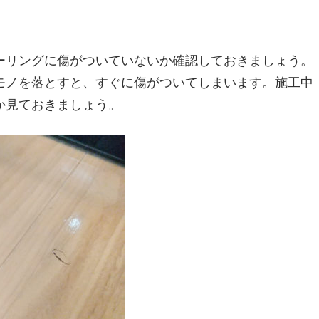
ーリングに傷がついていないか確認しておきましょう。
モノを落とすと、すぐに傷がついてしまいます。施工中
か見ておきましょう。