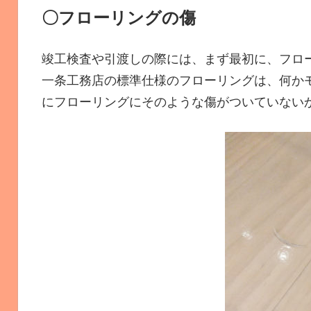
〇フローリングの傷
竣工検査や引渡しの際には、まず最初に、フロ
一条工務店の標準仕様のフローリングは、何か
にフローリングにそのような傷がついていない