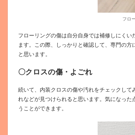
フロ
フローリングの傷は自分自身では補修しにくい
ます。この際、しっかりと確認して、専門の方
と思います。
〇クロスの傷・よごれ
続いて、内装クロスの傷や汚れをチェックして
れなどが見つけられると思います。気になった
うことができます。