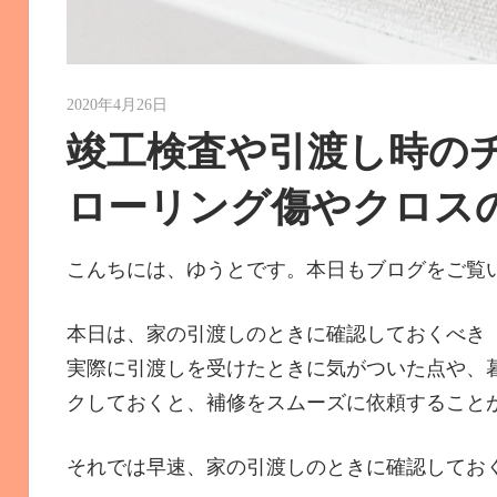
2020年4月26日
ゆうと
竣工検査や引渡し時の
ローリング傷やクロス
こんちには、ゆうとです。本日もブログをご覧
本日は、家の引渡しのときに確認しておくべき
実際に引渡しを受けたときに気がついた点や、
クしておくと、補修をスムーズに依頼すること
それでは早速、家の引渡しのときに確認してお