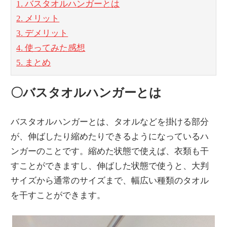
1. バスタオルハンガーとは
2. メリット
3. デメリット
4. 使ってみた感想
5. まとめ
〇バスタオルハンガーとは
バスタオルハンガーとは、タオルなどを掛ける部分
が、伸ばしたり縮めたりできるようになっているハ
ンガーのことです。縮めた状態で使えば、衣類も干
すことができますし、伸ばした状態で使うと、大判
サイズから通常のサイズまで、幅広い種類のタオル
を干すことができます。