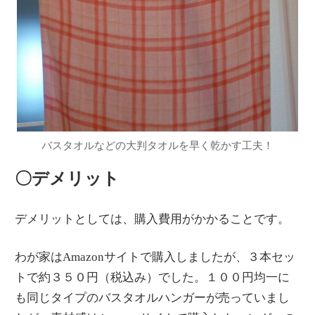
バスタオルなどの大判タオルを早く乾かす工夫！
〇デメリット
デメリットとしては、購入費用がかかることです。
わが家はAmazonサイトで購入しましたが、３本セッ
トで約３５０円（税込み）でした。１００円均一に
も同じタイプのバスタオルハンガーが売っていまし