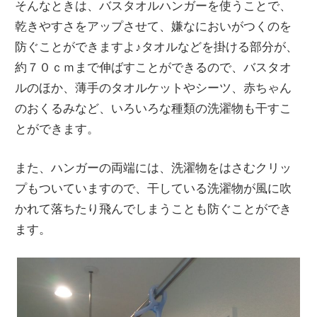
そんなときは、バスタオルハンガーを使うことで、
乾きやすさをアップさせて、嫌なにおいがつくのを
防ぐことができますよ♪タオルなどを掛ける部分が、
約７０ｃｍまで伸ばすことができるので、バスタオ
ルのほか、薄手のタオルケットやシーツ、赤ちゃん
のおくるみなど、いろいろな種類の洗濯物も干すこ
とができます。
また、ハンガーの両端には、洗濯物をはさむクリッ
プもついていますので、干している洗濯物が風に吹
かれて落ちたり飛んでしまうことも防ぐことができ
ます。