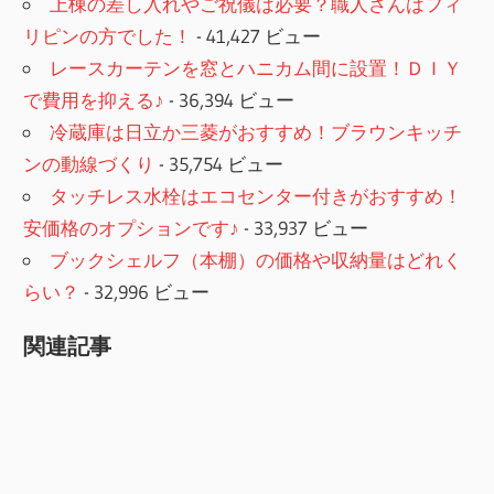
上棟の差し入れやご祝儀は必要？職人さんはフィ
リピンの方でした！
- 41,427 ビュー
レースカーテンを窓とハニカム間に設置！ＤＩＹ
で費用を抑える♪
- 36,394 ビュー
冷蔵庫は日立か三菱がおすすめ！ブラウンキッチ
ンの動線づくり
- 35,754 ビュー
タッチレス水栓はエコセンター付きがおすすめ！
安価格のオプションです♪
- 33,937 ビュー
ブックシェルフ（本棚）の価格や収納量はどれく
らい？
- 32,996 ビュー
関連記事