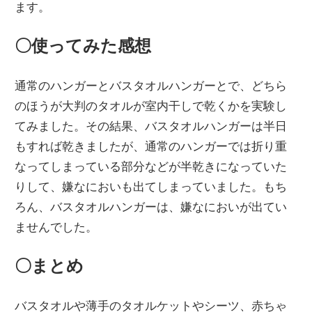
ます。
〇使ってみた感想
通常のハンガーとバスタオルハンガーとで、どちら
のほうが大判のタオルが室内干しで乾くかを実験し
てみました。その結果、バスタオルハンガーは半日
もすれば乾きましたが、通常のハンガーでは折り重
なってしまっている部分などが半乾きになっていた
りして、嫌なにおいも出てしまっていました。もち
ろん、バスタオルハンガーは、嫌なにおいが出てい
ませんでした。
〇まとめ
バスタオルや薄手のタオルケットやシーツ、赤ちゃ