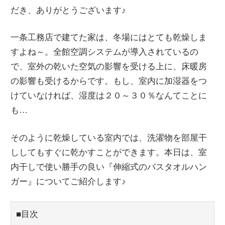
だき、ありがとうございます♪
一条工務店で建てた家は、冬場にはとても乾燥しま
すよね～。全館空調システムが導入されているの
で、室外の乾いた空気の影響を受ける上に、床暖房
の影響も受けるからです。もし、室内に加湿器をつ
けていなければ、湿度は２０～３０％なんてことに
も…
そのように乾燥している室内では、洗濯物を部屋干
ししてもすぐに乾かすことができます。本日は、室
内干しで使い勝手の良い『伸縮式のバスタオルハン
ガー』についてご紹介します♪
■目次