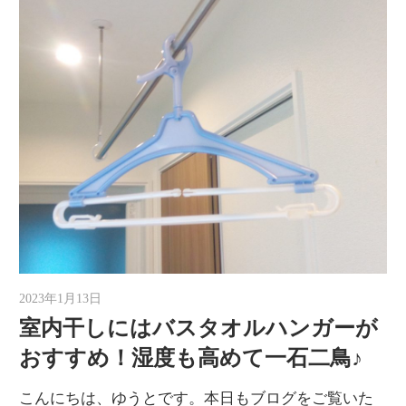
2023年1月13日
ゆうと
室内干しにはバスタオルハンガーが
おすすめ！湿度も高めて一石二鳥♪
こんにちは、ゆうとです。本日もブログをご覧いた