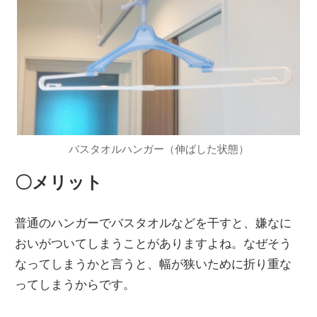
バスタオルハンガー（伸ばした状態）
〇メリット
普通のハンガーでバスタオルなどを干すと、嫌なに
おいがついてしまうことがありますよね。なぜそう
なってしまうかと言うと、幅が狭いために折り重な
ってしまうからです。