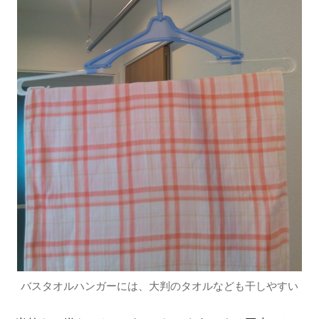
バスタオルハンガーには、大判のタオルなども干しやすい