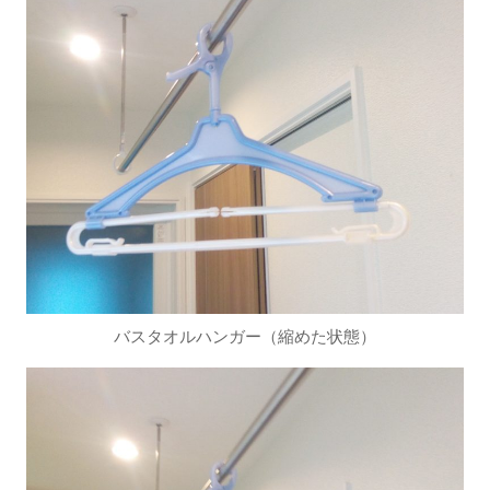
バスタオルハンガー（縮めた状態）