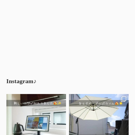
Instagram♪