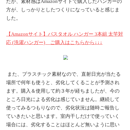
たが、素材感はAmazonサイトで購入したハンガーの
方が、しっかりとしたつくりになっていると感じま
した。
【Amazonサイト】バスタオル ハンガー 3本組 太竿対
応 (洗濯ハンガー) ご購入はこちらから↓↓↓
また、プラスチック素材なので、直射日光が当たる
場所で何年も使うと、劣化してくることが予測され
ます。購入＆使用して約３年が経ちましたが、今の
ところ日光による劣化は感じていません。継続して
使ってみるつもりなので、劣化状況は随時ご報告し
ていきたいと思います。室内干しだけで使っていく
場合には、劣化することはほとんど無いように思い