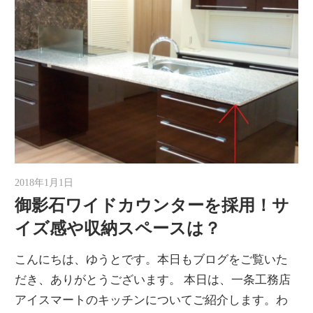
2018年1月1日
ゆうと
御影石ワイドカウンターを採用！サ
イズ感や収納スペースは？
こんにちは、ゆうとです。本日もブログをご覧いた
だき、ありがとうございます。 本日は、一条工務店
アイスマートのキッチンについてご紹介します。わ