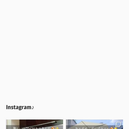
Instagram♪