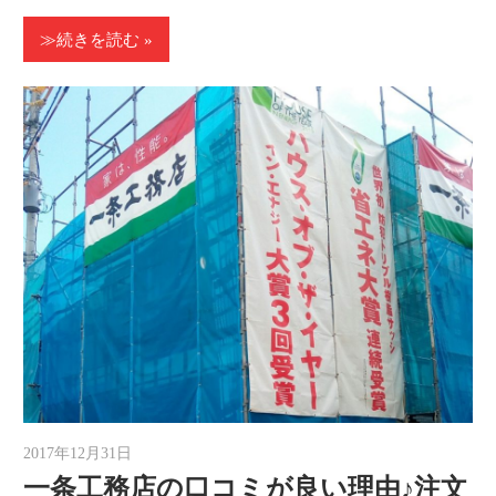
≫続きを読む
2017年12月31日
ゆうと
一条工務店の口コミが良い理由♪注文