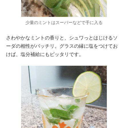
少量のミントはスーパーなどで手に入る
さわやかなミントの香りと、シュワっとはじけるソ
ーダの相性がバッチリ。グラスの縁に塩をつけてお
けば、塩分補給にもピッタリです。