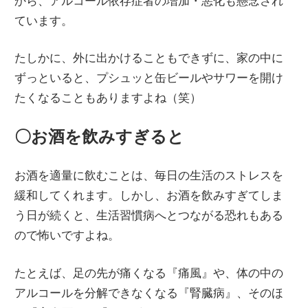
から、アルコール依存症者の増加・悪化も懸念され
ています。
たしかに、外に出かけることもできずに、家の中に
ずっといると、プシュッと缶ビールやサワーを開け
たくなることもありますよね（笑）
〇お酒を飲みすぎると
お酒を適量に飲むことは、毎日の生活のストレスを
緩和してくれます。しかし、お酒を飲みすぎてしま
う日が続くと、生活習慣病へとつながる恐れもある
ので怖いですよね。
たとえば、足の先が痛くなる『痛風』や、体の中の
アルコールを分解できなくなる『腎臓病』、そのほ