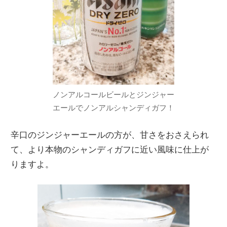
ノンアルコールビールとジンジャー
エールでノンアルシャンディガフ！
辛口のジンジャーエールの方が、甘さをおさえられ
て、より本物のシャンディガフに近い風味に仕上が
りますよ。