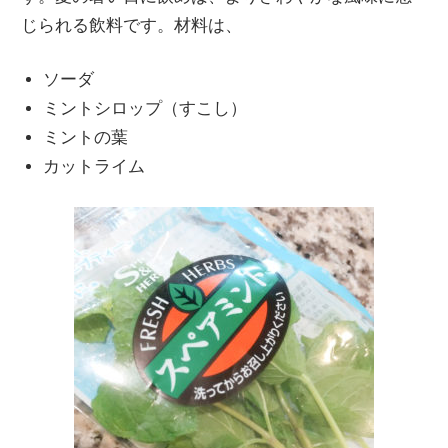
じられる飲料です。材料は、
ソーダ
ミントシロップ（すこし）
ミントの葉
カットライム