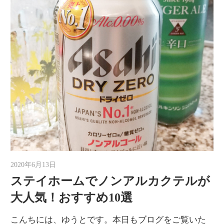
2020年6月13日
ゆうと
ステイホームでノンアルカクテルが
大人気！おすすめ10選
こんちには、ゆうとです。本日もブログをご覧いた