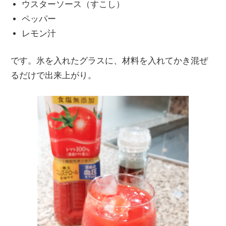
ウスターソース（すこし）
ペッパー
レモン汁
です。氷を入れたグラスに、材料を入れてかき混ぜ
るだけで出来上がり。