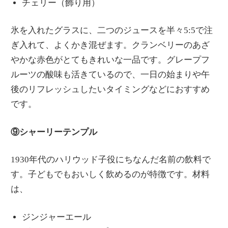
チェリー（飾り用）
氷を入れたグラスに、二つのジュースを半々5:5で注
ぎ入れて、よくかき混ぜます。クランベリーのあざ
やかな赤色がとてもきれいな一品です。グレープフ
ルーツの酸味も活きているので、一日の始まりや午
後のリフレッシュしたいタイミングなどにおすすめ
です。
⑨シャーリーテンプル
1930年代のハリウッド子役にちなんだ名前の飲料で
す。子どもでもおいしく飲めるのが特徴です。材料
は、
ジンジャーエール