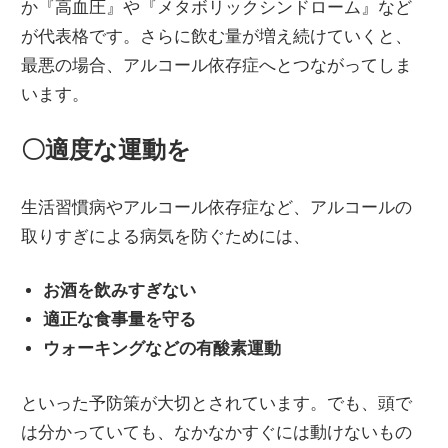
か『高血圧』や『メタボリックシンドローム』など
が代表格です。さらに飲む量が増え続けていくと、
最悪の場合、アルコール依存症へとつながってしま
います。
〇適度な運動を
生活習慣病やアルコール依存症など、アルコールの
取りすぎによる病気を防ぐためには、
お酒を飲みすぎない
適正な食事量を守る
ウォーキングなどの有酸素運動
といった予防策が大切とされています。でも、頭で
は分かっていても、なかなかすぐには動けないもの