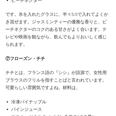
ピーチネクター
です。氷を入れたグラスに、半々5:5で入れてよくか
き混ぜます。ジャスミンティーの優雅な香りと、ピ
ーチネクターのコクのある甘さがよく合います。テ
レビや映画を観ながら、飲んでもよりおいしく感じ
られます。
⑦フローズン・チチ
チチとは、フランス語の『シシ』が語源で、女性用
ブラウスのフリルを指すことばと言われています。
可愛らしい雰囲気ですよね。材料は、
冷凍パイナップル
パインジュース