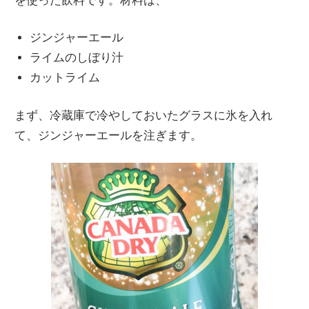
を使った飲料です。材料は、
ジンジャーエール
ライムのしぼり汁
カットライム
まず、冷蔵庫で冷やしておいたグラスに氷を入れ
て、ジンジャーエールを注ぎます。