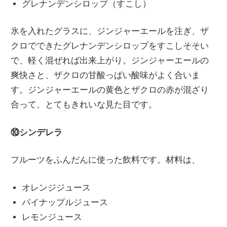
グレナンデンシロップ（すこし）
氷を入れたグラスに、ジンジャーエールを注ぎ、ザ
クロでできたグレナンデンシロップをすこしそそい
で、軽く混ぜれば出来上がり。ジンジャーエールの
爽快さと、ザクロの甘酸っぱい酸味がよく合いま
す。ジンジャーエールの黄色とザクロの赤が混ざり
合って、とてもきれいな見た目です。
⑩シンデレラ
フルーツをふんだんに使った飲料です。材料は、
オレンジジュース
パイナップルジュース
レモンジュース