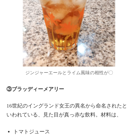
ジンジャーエールとライム風味の相性が〇
③ブラッディーメアリー
16世紀のイングランド女王の異名から命名されたと
いわれている、見た目が真っ赤な飲料。材料は、
トマトジュース