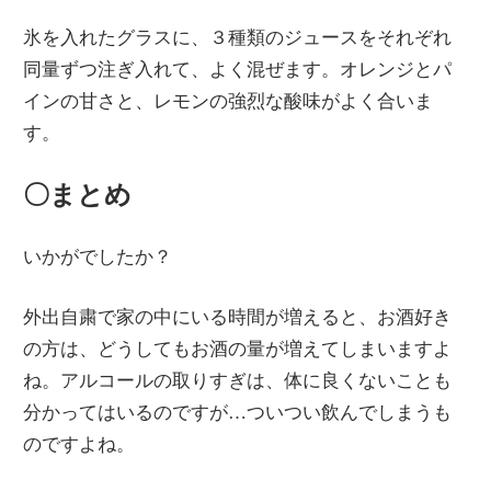
氷を入れたグラスに、３種類のジュースをそれぞれ
同量ずつ注ぎ入れて、よく混ぜます。オレンジとパ
インの甘さと、レモンの強烈な酸味がよく合いま
す。
〇まとめ
いかがでしたか？
外出自粛で家の中にいる時間が増えると、お酒好き
の方は、どうしてもお酒の量が増えてしまいますよ
ね。アルコールの取りすぎは、体に良くないことも
分かってはいるのですが…ついつい飲んでしまうも
のですよね。