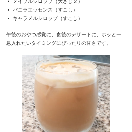
メイプルシロップ（大さじ２）
バニラエッセンス（すこし）
キャラメルシロップ（すこし）
午後のおやつ感覚に、食後のデザートに、ホッと一
息入れたいタイミングにぴったりの甘さです。