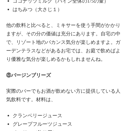
ココナッツミルク（パイン全体の1/5の量）
はちみつ（大さじ１）
他の飲料と比べると、ミキサーを使う手間がかかり
ますが、その分の価値は充分にあります。自宅の中
で、リゾート地のバカンス気分が楽しめますよ。ガ
ーデンテラスなどがあるお宅では、お庭で飲めばよ
り優雅な気分が楽しめるかもしれませんね。
⑧バージンブリーズ
実際のバーでもお酒が飲めない方に提供している人
気飲料です。材料は、
クランベリージュース
グレープフルーツジュース