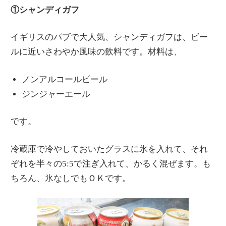
①シャンディガフ
イギリスのパブで大人気、シャンディガフは、ビー
ルに近いさわやか風味の飲料です。材料は、
ノンアルコールビール
ジンジャーエール
です。
冷蔵庫で冷やしておいたグラスに氷を入れて、それ
ぞれを半々の5:5で注ぎ入れて、かるく混ぜます。も
ちろん、氷なしでもＯＫです。