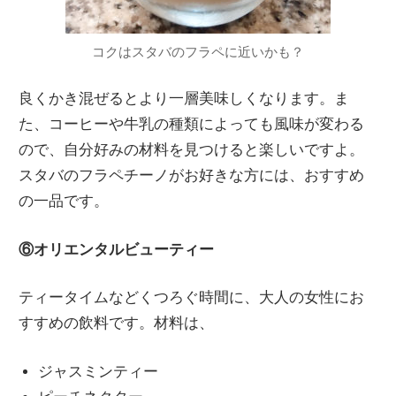
コクはスタバのフラペに近いかも？
良くかき混ぜるとより一層美味しくなります。ま
た、コーヒーや牛乳の種類によっても風味が変わる
ので、自分好みの材料を見つけると楽しいですよ。
スタバのフラペチーノがお好きな方には、おすすめ
の一品です。
⑥オリエンタルビューティー
ティータイムなどくつろぐ時間に、大人の女性にお
すすめの飲料です。材料は、
ジャスミンティー