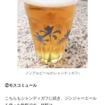
ノンアルビールのシャンディガフ♪
②モスコミュール
こちらもシャンディガフに続き、ジンジャーエール