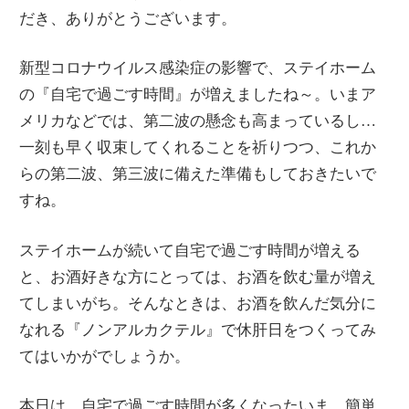
だき、ありがとうございます。
新型コロナウイルス感染症の影響で、ステイホーム
の『自宅で過ごす時間』が増えましたね～。いまア
メリカなどでは、第二波の懸念も高まっているし…
一刻も早く収束してくれることを祈りつつ、これか
らの第二波、第三波に備えた準備もしておきたいで
すね。
ステイホームが続いて自宅で過ごす時間が増える
と、お酒好きな方にとっては、お酒を飲む量が増え
てしまいがち。そんなときは、お酒を飲んだ気分に
なれる『ノンアルカクテル』で休肝日をつくってみ
てはいかがでしょうか。
本日は、自宅で過ごす時間が多くなったいま、簡単