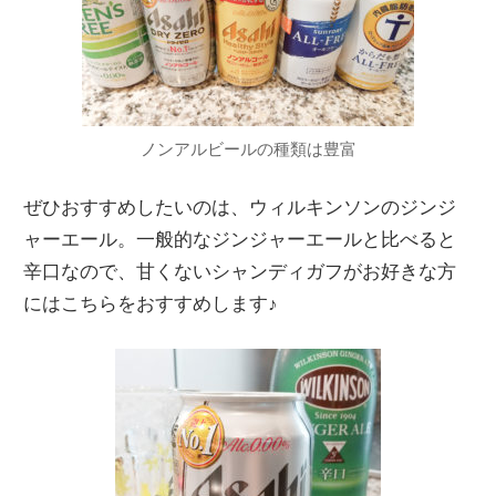
ノンアルビールの種類は豊富
ぜひおすすめしたいのは、ウィルキンソンのジンジ
ャーエール。一般的なジンジャーエールと比べると
辛口なので、甘くないシャンディガフがお好きな方
にはこちらをおすすめします♪