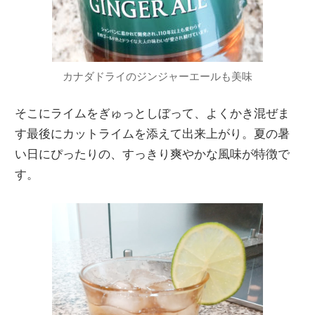
カナダドライのジンジャーエールも美味
そこにライムをぎゅっとしぼって、よくかき混ぜま
す最後にカットライムを添えて出来上がり。夏の暑
い日にぴったりの、すっきり爽やかな風味が特徴で
す。