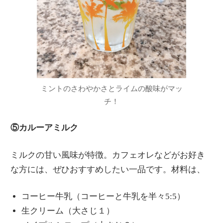
ミントのさわやかさとライムの酸味がマッ
チ！
⑤カルーアミルク
ミルクの甘い風味が特徴。カフェオレなどがお好き
な方には、ぜひおすすめしたい一品です。材料は、
コーヒー牛乳（コーヒーと牛乳を半々5:5）
生クリーム（大さじ１）