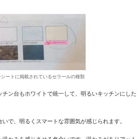
ンシートに掲載されているセラールの種類
ッチン台もホワイトで統一して、明るいキッチンにした
合いで、明るくスマートな雰囲気が感じられます。