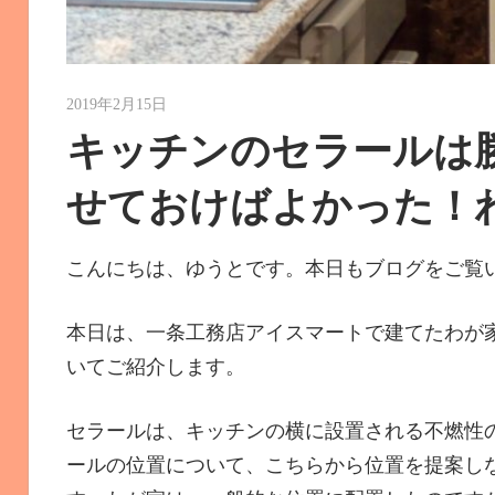
2019年2月15日
ゆうと
キッチンのセラールは
せておけばよかった！
こんにちは、ゆうとです。本日もブログをご覧
本日は、一条工務店アイスマートで建てたわが
いてご紹介します。
セラールは、キッチンの横に設置される不燃性
ールの位置について、こちらから位置を提案し