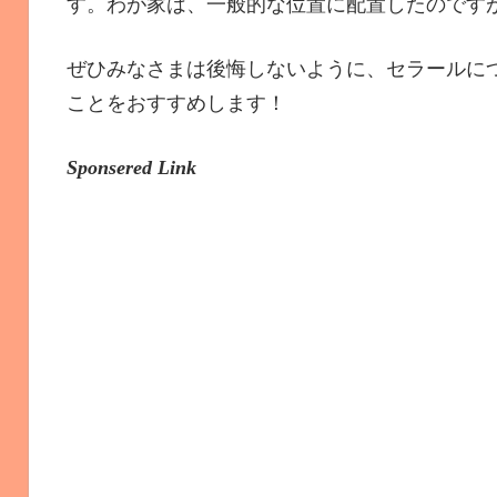
す。わが家は、一般的な位置に配置したのです
ぜひみなさまは後悔しないように、セラールに
ことをおすすめします！
Sponsered Link