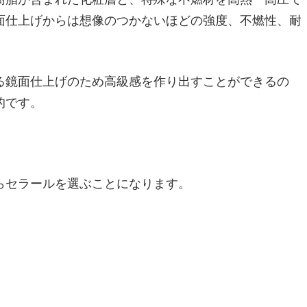
面仕上げからは想像のつかないほどの強度、不燃性、耐
る鏡面仕上げのため高級感を作り出すことができるの
的です。
らセラールを選ぶことになります。