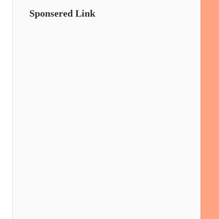
Sponsered Link