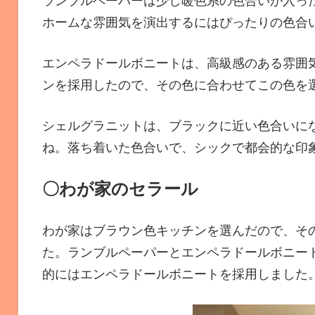
ランブルペーパーは少し暖色系の色合いが入っ
ホームな雰囲気を演出するにはぴったりの色合
エンペラドールボニートは、高級感のある雰囲
ンを採用したので、その色に合わせてこの色を
シェルグラニットは、ブラックに近い色合いに
ね。落ち着いた色合いで、シックで都会的な印
〇わが家のセラール
わが家はブラウン色キッチンを選んだので、そ
た。ランブルペーパーとエンペラドールボニー
的にはエンペラドールボニートを採用しました