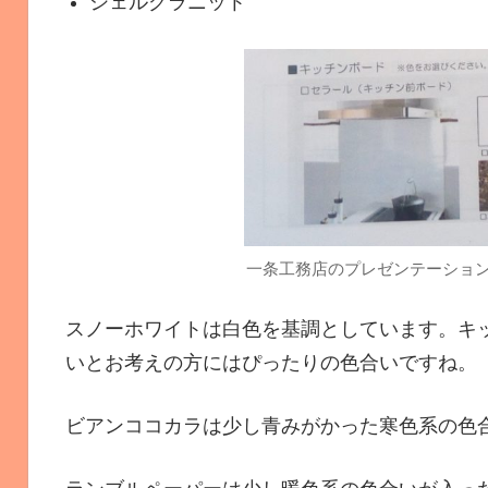
シェルグラニット
一条工務店のプレゼンテーショ
スノーホワイトは白色を基調としています。キ
いとお考えの方にはぴったりの色合いですね。
ビアンココカラは少し青みがかった寒色系の色