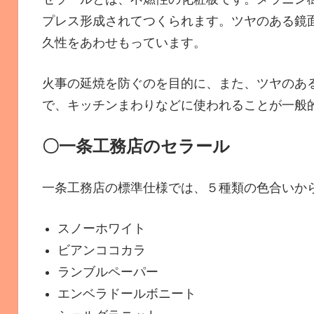
プレス形成されてつくられます。ツヤのある鏡
久性をあわせもっています。
火事の延焼を防ぐのを目的に、また、ツヤのあ
で、キッチンまわりなどに使われることが一般
〇一条工務店のセラール
一条工務店の標準仕様では、５種類の色合いか
スノーホワイト
ビアンココカラ
ランブルペーパー
エンベラドールボニート