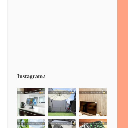
Instagram♪