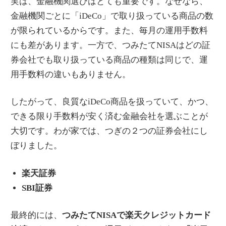
実は、金融機関選びはとても重要です。なぜなら、
金融機関ごとに「iDeCo」で取り扱っている商品の数
が限られているからです。また、毎月の運用手数料
にも差があります。一方で、つみたてNISAはどの証
券会社でも取り扱っている商品の種類は同じで、運
用手数料の違いもありません。
したがって、良質なiDeCo商品を扱っていて、かつ、
できる限り手数料が安く済む金融会社を選ぶことが
大切です。わが家では、つぎの２つの証券会社にし
ぼりました。
楽天証券
SBI証券
最終的には、
つみたてNISAで楽天クレジットカード