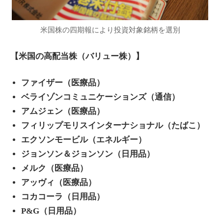
米国株の四期報により投資対象銘柄を選別
【米国の高配当株（バリュー株）】
ファイザー（医療品）
ベライゾンコミュニケーションズ（通信）
アムジェン（医療品）
フィリップモリスインターナショナル（たばこ）
エクソンモービル（エネルギー）
ジョンソン＆ジョンソン（日用品）
メルク（医療品）
アッヴィ（医療品）
コカコーラ（日用品）
P&G（日用品）