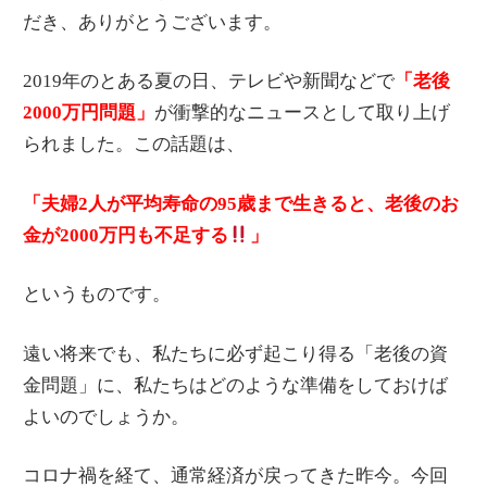
だき、ありがとうございます。
2019年のとある夏の日、テレビや新聞などで
「老後
2000万円問題」
が衝撃的なニュースとして取り上げ
られました。この話題は、
「夫婦2人が平均寿命の95歳まで生きると、老後のお
金が2000万円も不足する
」
というものです。
遠い将来でも、私たちに必ず起こり得る「老後の資
金問題」に、私たちはどのような準備をしておけば
よいのでしょうか。
コロナ禍を経て、通常経済が戻ってきた昨今。今回