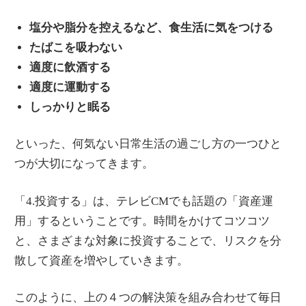
塩分や脂分を控えるなど、食生活に気をつける
たばこを吸わない
適度に飲酒する
適度に運動する
しっかりと眠る
といった、何気ない日常生活の過ごし方の一つひと
つが大切になってきます。
「4.投資する」は、テレビCMでも話題の「資産運
用」するということです。時間をかけてコツコツ
と、さまざまな対象に投資することで、リスクを分
散して資産を増やしていきます。
このように、上の４つの解決策を組み合わせて毎日