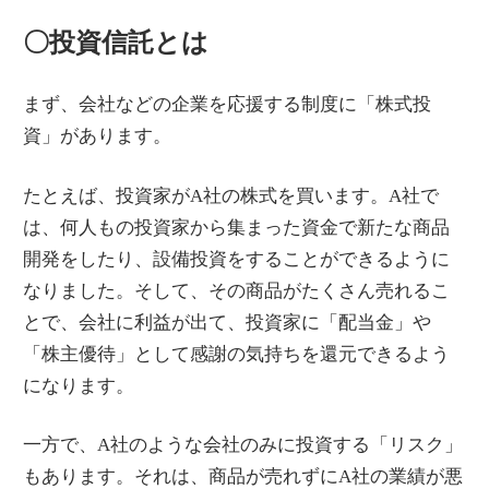
〇投資信託とは
まず、会社などの企業を応援する制度に「株式投
資」があります。
たとえば、投資家がA社の株式を買います。A社で
は、何人もの投資家から集まった資金で新たな商品
開発をしたり、設備投資をすることができるように
なりました。そして、その商品がたくさん売れるこ
とで、会社に利益が出て、投資家に「配当金」や
「株主優待」として感謝の気持ちを還元できるよう
になります。
一方で、A社のような会社のみに投資する「リスク」
もあります。それは、商品が売れずにA社の業績が悪