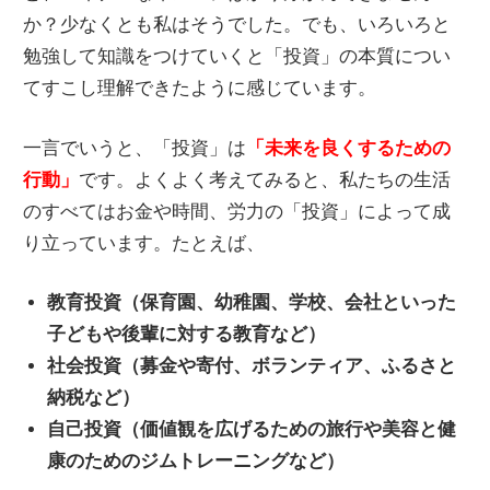
か？少なくとも私はそうでした。でも、いろいろと
勉強して知識をつけていくと「投資」の本質につい
てすこし理解できたように感じています。
一言でいうと、「投資」は
「未来を良くするための
行動」
です。よくよく考えてみると、私たちの生活
のすべてはお金や時間、労力の「投資」によって成
り立っています。たとえば、
教育投資（保育園、幼稚園、学校、会社といった
子どもや後輩に対する教育など）
社会投資（募金や寄付、ボランティア、ふるさと
納税など）
自己投資（価値観を広げるための旅行や美容と健
康のためのジムトレーニングなど）