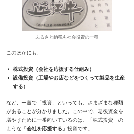
ふるさと納税も社会投資の一種
このほかにも、
株式投資（会社を応援する仕組み）
設備投資（工場やお店などをつくって製品を生産
する）
など、一言で「投資」といっても、さまざまな種類
があることが分かりました。この中で、老後資金を
増やすために一番向いているのは、「株式投資」の
ような
「会社を応援する」
投資です。