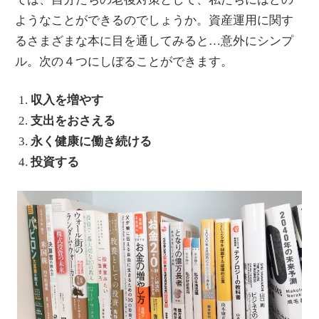
ようなことができるのでしょうか。資産運用に関す
るさまざまな本に目を通してみると…意外にシンプ
ル。次の４つにしぼることができます。
収入を増やす
支出をおさえる
永く健康に働き続ける
投資する