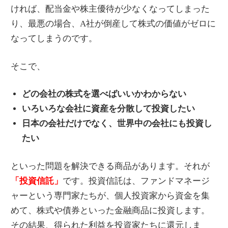
ければ、配当金や株主優待が少なくなってしまった
り、最悪の場合、A社が倒産して株式の価値がゼロに
なってしまうのです。
そこで、
どの会社の株式を選べばいいかわからない
いろいろな会社に資産を分散して投資したい
日本の会社だけでなく、世界中の会社にも投資し
たい
といった問題を解決できる商品があります。それが
「投資信託」
です。投資信託は、ファンドマネージ
ャーという専門家たちが、個人投資家から資金を集
めて、株式や債券といった金融商品に投資します。
その結果、得られた利益を投資家たちに還元しま