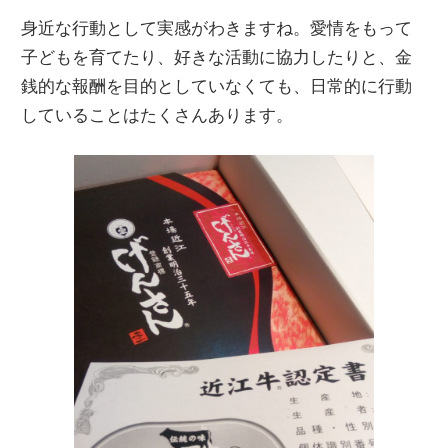
身近な行動として実感がわきますね。愛情をもって
子どもを育てたり、好きな活動に協力したりと、金
銭的な報酬を目的としていなくても、日常的に行動
していることはたくさんあります。