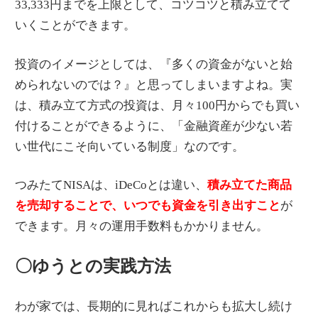
33,333円までを上限として、コツコツと積み立てて
いくことができます。
投資のイメージとしては、『多くの資金がないと始
められないのでは？』と思ってしまいますよね。実
は、積み立て方式の投資は、月々100円からでも買い
付けることができるように、「金融資産が少ない若
い世代にこそ向いている制度」なのです。
つみたてNISAは、iDeCoとは違い、
積み立てた商品
を売却することで、いつでも資金を引き出すこと
が
できます。月々の運用手数料もかかりません。
〇ゆうとの実践方法
わが家では、長期的に見ればこれからも拡大し続け