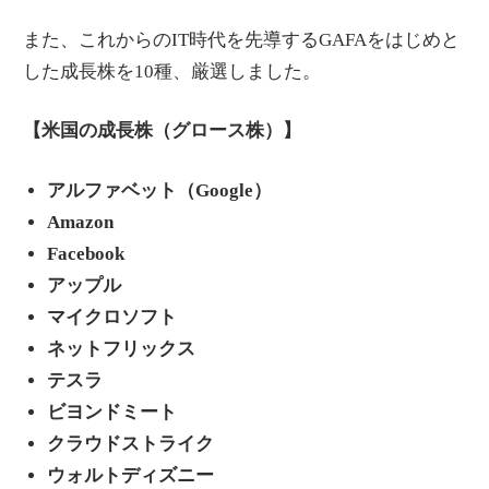
また、これからのIT時代を先導するGAFAをはじめと
した成長株を10種、厳選しました。
【米国の成長株（グロース株）】
アルファベット（Google）
Amazon
Facebook
アップル
マイクロソフト
ネットフリックス
テスラ
ビヨンドミート
クラウドストライク
ウォルトディズニー