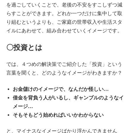
を過ごしていくことで、老後の不安をすこしずつ減
らすことができます。どれか一つだけに集中して取
り組むというよりも、ご家庭の世帯収入や生活スタ
イルにあわせて、組み合わせていくイメージです。
〇投資とは
では、４つめの解決策でご紹介した「投資」という
言葉を聞くと、どのようなイメージがわきますか？
お金儲けのイメージで、なんだか怪しい…
借金を背負う人がいるし、ギャンブルのようなイ
メージ…
そもそもどう始めればいいかわからない
と、マイナスなイメージばかり浮かんできません