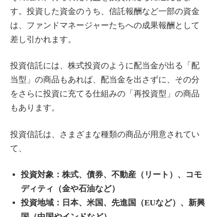
す。投資した資金のうち、信託報酬など一部の資金
は、ファンドマネージャーたちへの成果報酬として
差し引かれます。
投資信託には、株式投資のように配当金が出る「配
当型」の商品もあれば、配当金を出さずに、その分
をさらに投資に充てる仕組みの「再投資型」の商品
もあります。
投資信託は、さまざまな種類の商品が用意されてい
て、
投資対象：株式、債券、不動産（リート）、コモ
ディティ（金や石油など）
投資地域：日本、米国、先進国（EUなど）、新興
国（中国やインドなど）