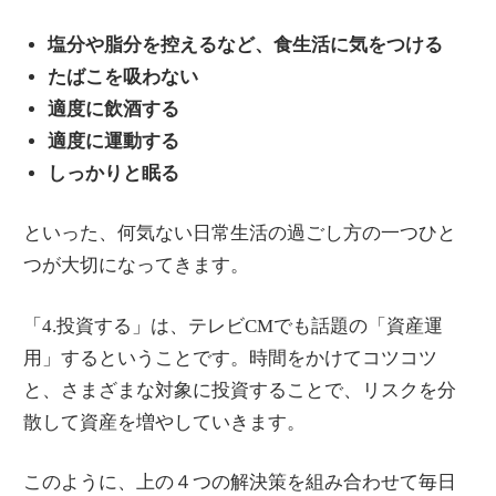
塩分や脂分を控えるなど、食生活に気をつける
たばこを吸わない
適度に飲酒する
適度に運動する
しっかりと眠る
といった、何気ない日常生活の過ごし方の一つひと
つが大切になってきます。
「4.投資する」は、テレビCMでも話題の「資産運
用」するということです。時間をかけてコツコツ
と、さまざまな対象に投資することで、リスクを分
散して資産を増やしていきます。
このように、上の４つの解決策を組み合わせて毎日