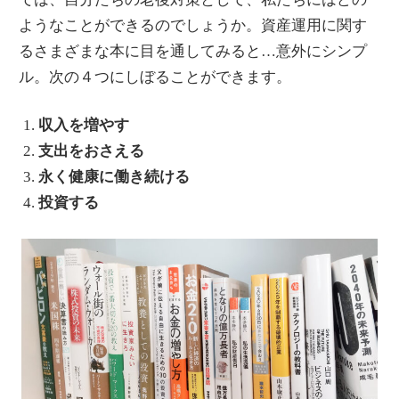
ようなことができるのでしょうか。資産運用に関す
るさまざまな本に目を通してみると…意外にシンプ
ル。次の４つにしぼることができます。
収入を増やす
支出をおさえる
永く健康に働き続ける
投資する