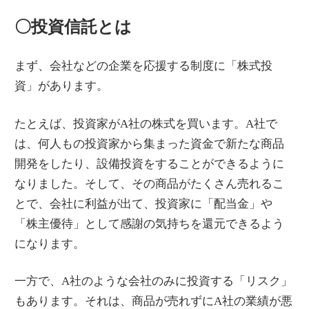
〇投資信託とは
まず、会社などの企業を応援する制度に「株式投
資」があります。
たとえば、投資家がA社の株式を買います。A社で
は、何人もの投資家から集まった資金で新たな商品
開発をしたり、設備投資をすることができるように
なりました。そして、その商品がたくさん売れるこ
とで、会社に利益が出て、投資家に「配当金」や
「株主優待」として感謝の気持ちを還元できるよう
になります。
一方で、A社のような会社のみに投資する「リスク」
もあります。それは、商品が売れずにA社の業績が悪