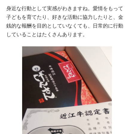
身近な行動として実感がわきますね。愛情をもって
子どもを育てたり、好きな活動に協力したりと、金
銭的な報酬を目的としていなくても、日常的に行動
していることはたくさんあります。