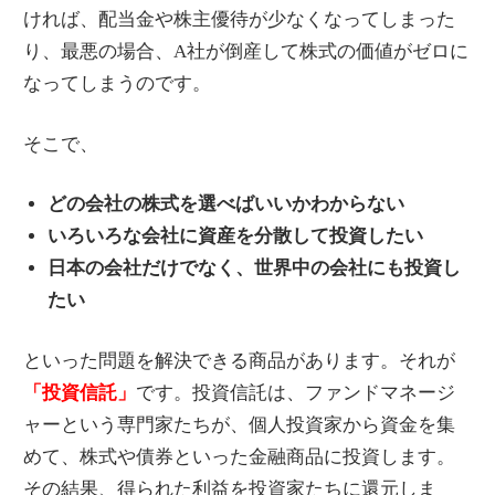
ければ、配当金や株主優待が少なくなってしまった
り、最悪の場合、A社が倒産して株式の価値がゼロに
なってしまうのです。
そこで、
どの会社の株式を選べばいいかわからない
いろいろな会社に資産を分散して投資したい
日本の会社だけでなく、世界中の会社にも投資し
たい
といった問題を解決できる商品があります。それが
「投資信託」
です。投資信託は、ファンドマネージ
ャーという専門家たちが、個人投資家から資金を集
めて、株式や債券といった金融商品に投資します。
その結果、得られた利益を投資家たちに還元しま