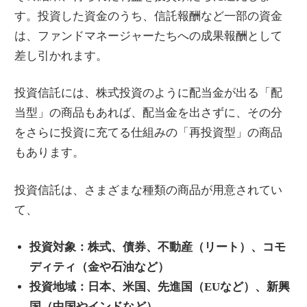
す。投資した資金のうち、信託報酬など一部の資金
は、ファンドマネージャーたちへの成果報酬として
差し引かれます。
投資信託には、株式投資のように配当金が出る「配
当型」の商品もあれば、配当金を出さずに、その分
をさらに投資に充てる仕組みの「再投資型」の商品
もあります。
投資信託は、さまざまな種類の商品が用意されてい
て、
投資対象：株式、債券、不動産（リート）、コモ
ディティ（金や石油など）
投資地域：日本、米国、先進国（EUなど）、新興
国（中国やインドなど）