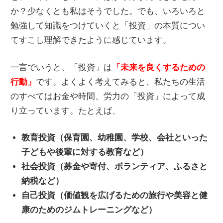
か？少なくとも私はそうでした。でも、いろいろと
勉強して知識をつけていくと「投資」の本質につい
てすこし理解できたように感じています。
一言でいうと、「投資」は
「未来を良くするための
行動」
です。よくよく考えてみると、私たちの生活
のすべてはお金や時間、労力の「投資」によって成
り立っています。たとえば、
教育投資（保育園、幼稚園、学校、会社といった
子どもや後輩に対する教育など）
社会投資（募金や寄付、ボランティア、ふるさと
納税など）
自己投資（価値観を広げるための旅行や美容と健
康のためのジムトレーニングなど）