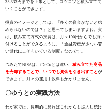
33,333円までを上限として、コツコツと積み立てて
いくことができます。
投資のイメージとしては、『多くの資金がないと始
められないのでは？』と思ってしまいますよね。実
は、積み立て方式の投資は、月々100円からでも買い
付けることができるように、「金融資産が少ない若
い世代にこそ向いている制度」なのです。
つみたてNISAは、iDeCoとは違い、
積み立てた商品
を売却することで、いつでも資金を引き出すこと
が
できます。月々の運用手数料もかかりません。
〇ゆうとの実践方法
わが家では、長期的に見ればこれからも拡大し続け