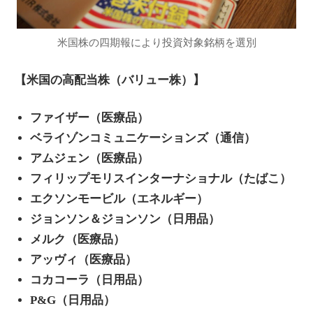
米国株の四期報により投資対象銘柄を選別
【米国の高配当株（バリュー株）】
ファイザー（医療品）
ベライゾンコミュニケーションズ（通信）
アムジェン（医療品）
フィリップモリスインターナショナル（たばこ）
エクソンモービル（エネルギー）
ジョンソン＆ジョンソン（日用品）
メルク（医療品）
アッヴィ（医療品）
コカコーラ（日用品）
P&G（日用品）