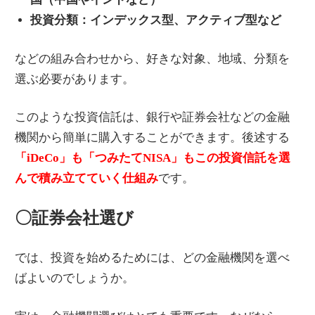
投資分類：インデックス型、アクティブ型など
などの組み合わせから、好きな対象、地域、分類を
選ぶ必要があります。
このような投資信託は、銀行や証券会社などの金融
機関から簡単に購入することができます。後述する
「iDeCo」も「つみたてNISA」もこの投資信託を選
んで積み立てていく仕組み
です。
〇証券会社選び
では、投資を始めるためには、どの金融機関を選べ
ばよいのでしょうか。