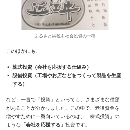
ふるさと納税も社会投資の一種
このほかにも、
株式投資（会社を応援する仕組み）
設備投資（工場やお店などをつくって製品を生産
する）
など、一言で「投資」といっても、さまざまな種類
があることが分かりました。この中で、老後資金を
増やすために一番向いているのは、「株式投資」の
ような
「会社を応援する」
投資です。