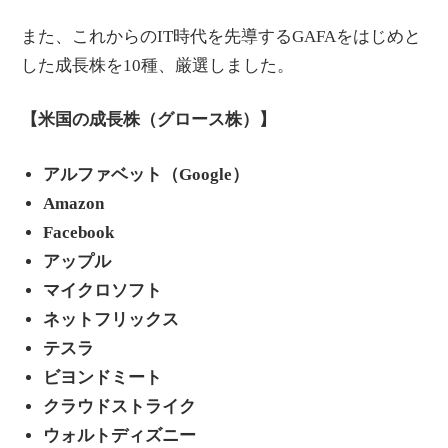
また、これからのIT時代を先導するGAFAをはじめと
した成長株を10種、厳選しました。
【米国の成長株（グロース株）】
アルファベット（Google）
Amazon
Facebook
アップル
マイクロソフト
ネットフリックス
テスラ
ビヨンドミート
クラウドストライク
ウォルトディズニー