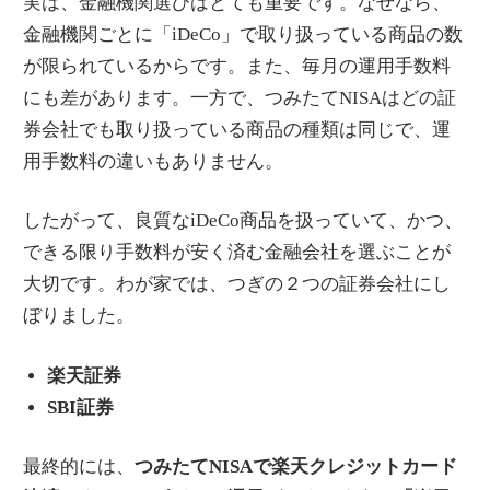
実は、金融機関選びはとても重要です。なぜなら、
金融機関ごとに「iDeCo」で取り扱っている商品の数
が限られているからです。また、毎月の運用手数料
にも差があります。一方で、つみたてNISAはどの証
券会社でも取り扱っている商品の種類は同じで、運
用手数料の違いもありません。
したがって、良質なiDeCo商品を扱っていて、かつ、
できる限り手数料が安く済む金融会社を選ぶことが
大切です。わが家では、つぎの２つの証券会社にし
ぼりました。
楽天証券
SBI証券
最終的には、
つみたてNISAで楽天クレジットカード