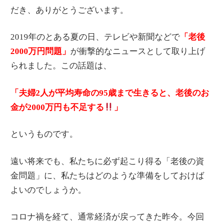
だき、ありがとうございます。
2019年のとある夏の日、テレビや新聞などで
「老後
2000万円問題」
が衝撃的なニュースとして取り上げ
られました。この話題は、
「夫婦2人が平均寿命の95歳まで生きると、老後のお
金が2000万円も不足する
」
というものです。
遠い将来でも、私たちに必ず起こり得る「老後の資
金問題」に、私たちはどのような準備をしておけば
よいのでしょうか。
コロナ禍を経て、通常経済が戻ってきた昨今。今回