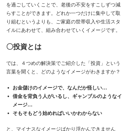
を過ごしていくことで、老後の不安をすこしずつ減
らすことができます。どれか一つだけに集中して取
り組むというよりも、ご家庭の世帯収入や生活スタ
イルにあわせて、組み合わせていくイメージです。
〇投資とは
では、４つめの解決策でご紹介した「投資」という
言葉を聞くと、どのようなイメージがわきますか？
お金儲けのイメージで、なんだか怪しい…
借金を背負う人がいるし、ギャンブルのようなイ
メージ…
そもそもどう始めればいいかわからない
と、マイナスなイメージばかり浮かんできません